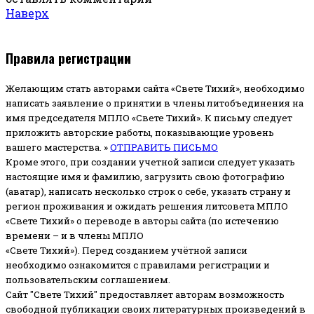
Наверх
Правила регистрации
Желающим стать авторами сайта «Свете Тихий», необходимо
написать заявление о принятии в члены литобъединения на
имя председателя МПЛО «Свете Тихий».
К письму следует
приложить авторские работы, показывающие уровень
вашего мастерства. »
ОТПРАВИТЬ ПИСЬМО
Кроме этого, при создании учетной записи следует указать
настоящие имя и фамилию, загрузить свою фотографию
(аватар), написать несколько строк о себе, указать страну и
регион проживания и ожидать решения литсовета МПЛО
«Свете Тихий» о переводе в авторы сайта (по истечению
времени – и в члены МПЛО
«Свете Тихий»). Перед созданием учётной записи
необходимо ознакомится с правилами регистрации и
пользовательским соглашением.
Сайт "Свете Тихий" предоставляет авторам возможность
свободной публикации своих литературных произведений в