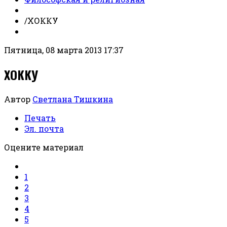
/
ХОККУ
Пятница, 08 марта 2013 17:37
ХОККУ
Автор
Светлана Тишкина
Печать
Эл. почта
Оцените материал
1
2
3
4
5