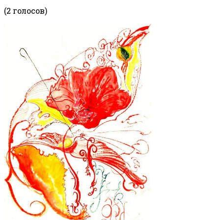
(2 голосов)