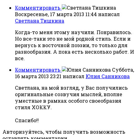
Комментировать
Воскресенье, 17 марта 2013 11:44
написал
Светлана Тишкина
Когда-то меня этому научили. Понравилось.
Но все-таки это не мой родной стиль. Если и
вернусь к восточной поэзии, то только для
разнообразия. А пока есть несколько работ. И
все.
Комментировать
Суббота,
16 марта 2013 23:21
написал
Юлия Санникова
Светлана, на мой взгляд, у Вас получились
оригинальные созвучия мыслей, вполне
уместные в рамках особого своеобразия
стиля ХОККУ.
Спасибо!!
Авторизуйтесь, чтобы получить возможность
оставлять комментарии