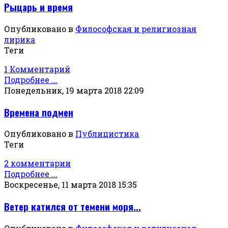
Рыцарь и время
Опубликовано в
Философская и религиозная
лирика
Теги
1 Комментарий
Подробнее ...
Понедельник, 19 марта 2018 22:09
Времена подмен
Опубликовано в
Публицистика
Теги
2 комментарии
Подробнее ...
Воскресенье, 11 марта 2018 15:35
Ветер катился от темени моря...