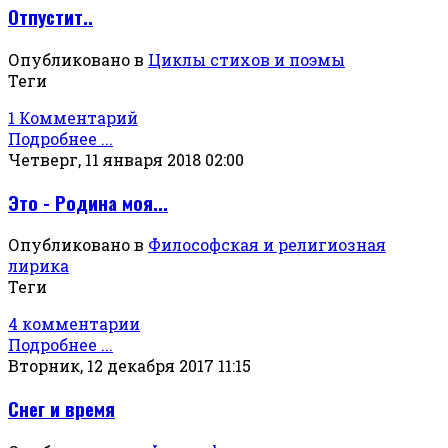
Отпустит..
Опубликовано в
Циклы стихов и поэмы
Теги
1 Комментарий
Подробнее ...
Четверг, 11 января 2018 02:00
Это - Родина моя...
Опубликовано в
Философская и религиозная
лирика
Теги
4 комментарии
Подробнее ...
Вторник, 12 декабря 2017 11:15
Снег и время