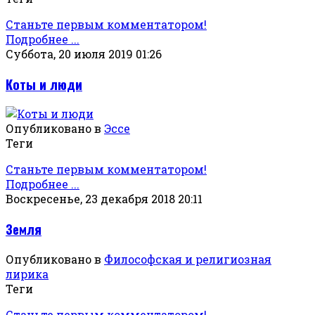
Станьте первым комментатором!
Подробнее ...
Суббота, 20 июля 2019 01:26
Коты и люди
Опубликовано в
Эссе
Теги
Станьте первым комментатором!
Подробнее ...
Воскресенье, 23 декабря 2018 20:11
Земля
Опубликовано в
Философская и религиозная
лирика
Теги
Станьте первым комментатором!