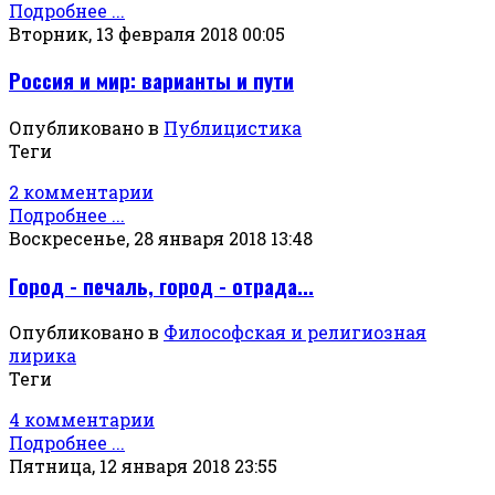
Подробнее ...
Вторник, 13 февраля 2018 00:05
Россия и мир: варианты и пути
Опубликовано в
Публицистика
Теги
2 комментарии
Подробнее ...
Воскресенье, 28 января 2018 13:48
Город - печаль, город - отрада...
Опубликовано в
Философская и религиозная
лирика
Теги
4 комментарии
Подробнее ...
Пятница, 12 января 2018 23:55