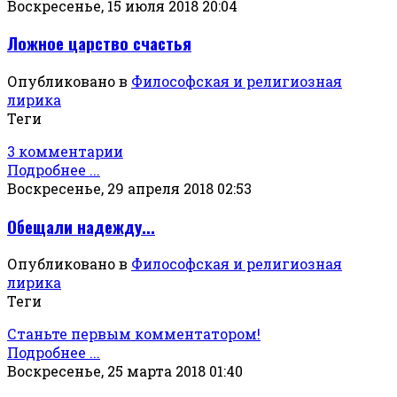
Воскресенье, 15 июля 2018 20:04
Ложное царство счастья
Опубликовано в
Философская и религиозная
лирика
Теги
3 комментарии
Подробнее ...
Воскресенье, 29 апреля 2018 02:53
Обещали надежду...
Опубликовано в
Философская и религиозная
лирика
Теги
Станьте первым комментатором!
Подробнее ...
Воскресенье, 25 марта 2018 01:40