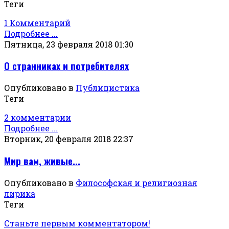
Теги
1 Комментарий
Подробнее ...
Пятница, 23 февраля 2018 01:30
О странниках и потребителях
Опубликовано в
Публицистика
Теги
2 комментарии
Подробнее ...
Вторник, 20 февраля 2018 22:37
Мир вам, живые...
Опубликовано в
Философская и религиозная
лирика
Теги
Станьте первым комментатором!