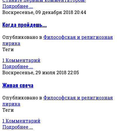
Подробнее ...
Воскресенье, 09 декабря 2018 20:44
Когда пройдешь...
Опубликовано в
Философская и религиозная
лирика
Теги
1 Комментарий
Подробнее ...
Воскресенье, 29 июля 2018 22:05
Живая свеча
Опубликовано в
Философская и религиозная
лирика
Теги
1 Комментарий
Подробнее ...