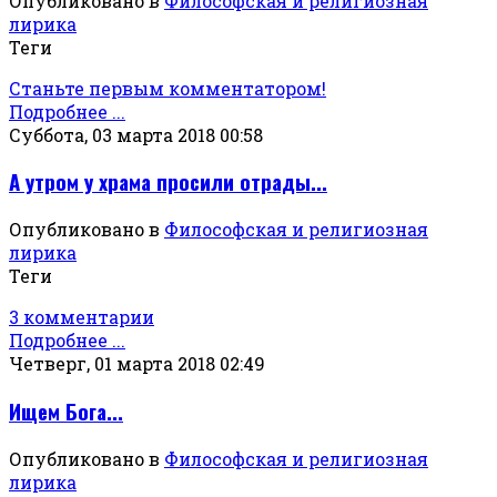
Опубликовано в
Философская и религиозная
лирика
Теги
Станьте первым комментатором!
Подробнее ...
Суббота, 03 марта 2018 00:58
А утром у храма просили отрады...
Опубликовано в
Философская и религиозная
лирика
Теги
3 комментарии
Подробнее ...
Четверг, 01 марта 2018 02:49
Ищем Бога...
Опубликовано в
Философская и религиозная
лирика