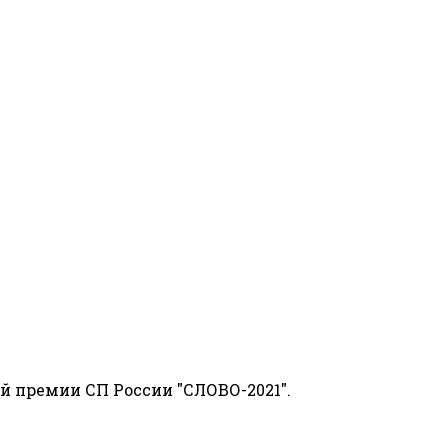
й премии СП России "СЛОВО-2021".