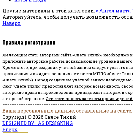
Другие материалы в этой категории:
« Ангел марта
Авторизуйтесь, чтобы получить возможность ост
Наверх
Правила регистрации
Желающим стать авторами сайта «Свете Тихий», необходимо н
приложить авторские работы, показывающие уровень вашего 
Кроме этого, при создании учетной записи следует указать на
проживания и ожидать решения литсовета МПЛО «Свете Тихий
«Свете Тихий»). Перед созданием учётной записи необходимо
Сайт "Свете Тихий" предоставляет авторам возможность своб
авторские права на произведения принадлежат авторам и ох
авторской странице.
Ответственность за тексты произведений
-------------------------------------------------------------------------
Ваши персональные данные, оставленные на сайте,
Copyright © 2026 Свете Тихий
DESIGNED BY: AS DESIGNING
Вверх