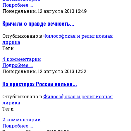
Подробнее ...
Понедельник, 12 августа 2013 16:49
Кричала о правде вечность...
Опубликовано в
Философская и религиозная
лирика
Теги
4 комментарии
Подробнее ...
Понедельник, 12 августа 2013 12:32
На просторах России вольно...
Опубликовано в
Философская и религиозная
лирика
Теги
2 комментарии
Подробнее ...