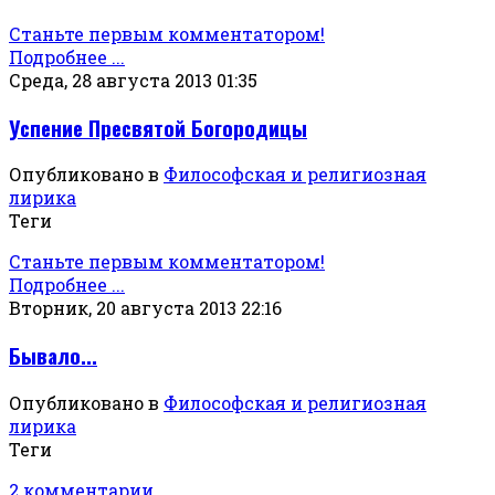
Станьте первым комментатором!
Подробнее ...
Среда, 28 августа 2013 01:35
Успение Пресвятой Богородицы
Опубликовано в
Философская и религиозная
лирика
Теги
Станьте первым комментатором!
Подробнее ...
Вторник, 20 августа 2013 22:16
Бывало...
Опубликовано в
Философская и религиозная
лирика
Теги
2 комментарии