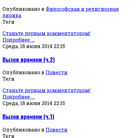
Опубликовано в
Философская и религиозная
лирика
Теги
Станьте первым комментатором!
Подробнее ...
Среда, 18 июня 2014 22:15
Вызов времени (ч.2)
Опубликовано в
Повести
Теги
Станьте первым комментатором!
Подробнее ...
Среда, 18 июня 2014 22:15
Вызов времени (ч.1)
Опубликовано в
Повести
Теги