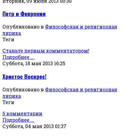
Вторник, 09 июля 2013 00:30
Петр и Феврония
Опубликовано в
Философская и религиозная
лирика
Теги
Станьте первым комментатором!
Подробнее ...
Суббота, 18 мая 2013 16:25
Христос Воскрес!
Опубликовано в
Философская и религиозная
лирика
Теги
5 комментарии
Подробнее ...
Суббота, 04 мая 2013 01:37