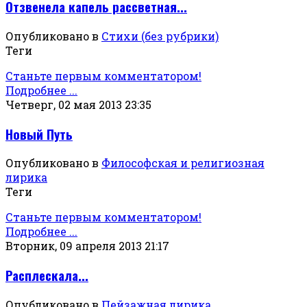
Отзвенела капель рассветная...
Опубликовано в
Стихи (без рубрики)
Теги
Станьте первым комментатором!
Подробнее ...
Четверг, 02 мая 2013 23:35
Новый Путь
Опубликовано в
Философская и религиозная
лирика
Теги
Станьте первым комментатором!
Подробнее ...
Вторник, 09 апреля 2013 21:17
Расплескала...
Опубликовано в
Пейзажная лирика