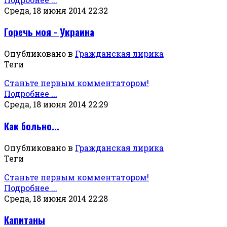
Среда, 18 июня 2014 22:32
Горечь моя - Украина
Опубликовано в
Гражданская лирика
Теги
Станьте первым комментатором!
Подробнее ...
Среда, 18 июня 2014 22:29
Как больно...
Опубликовано в
Гражданская лирика
Теги
Станьте первым комментатором!
Подробнее ...
Среда, 18 июня 2014 22:28
Капитаны