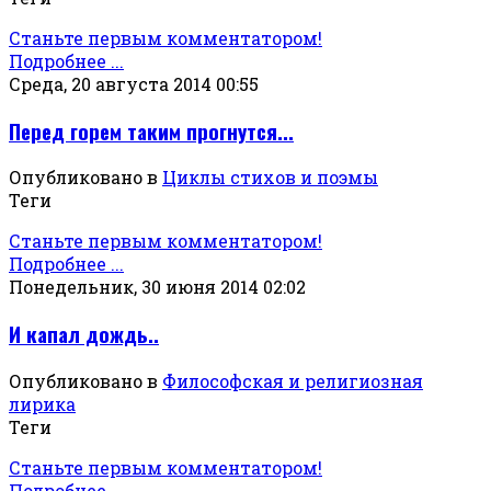
Станьте первым комментатором!
Подробнее ...
Среда, 20 августа 2014 00:55
Перед горем таким прогнутся...
Опубликовано в
Циклы стихов и поэмы
Теги
Станьте первым комментатором!
Подробнее ...
Понедельник, 30 июня 2014 02:02
И капал дождь..
Опубликовано в
Философская и религиозная
лирика
Теги
Станьте первым комментатором!
Подробнее ...