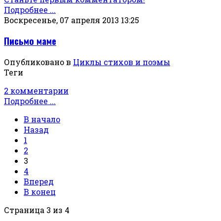
Подробнее ...
Воскресенье, 07 апреля 2013 13:25
Письмо маме
Опубликовано в
Циклы стихов и поэмы
Теги
2 комментарии
Подробнее ...
В начало
Назад
1
2
3
4
Вперед
В конец
Страница 3 из 4