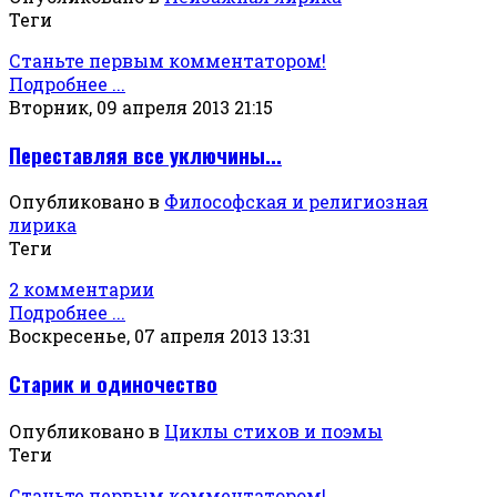
Теги
Станьте первым комментатором!
Подробнее ...
Вторник, 09 апреля 2013 21:15
Переставляя все уключины...
Опубликовано в
Философская и религиозная
лирика
Теги
2 комментарии
Подробнее ...
Воскресенье, 07 апреля 2013 13:31
Старик и одиночество
Опубликовано в
Циклы стихов и поэмы
Теги
Станьте первым комментатором!