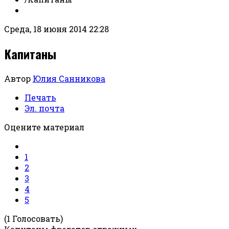
Среда, 18 июня 2014 22:28
Капитаны
Автор
Юлия Санникова
Печать
Эл. почта
Оцените материал
1
2
3
4
5
(1 Голосовать)