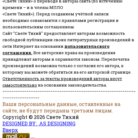
«Свете Тихий» о переводе в авторы сайта (по истечению
времени – и в члены МПЛО
«Свете Тихий»). Перед созданием учётной записи
необходимо ознакомится с правилами регистрации и
пользовательским соглашением.
Сайт "Свете Тихий" предоставляет авторам возможность
свободной публикации своих литературных произведений в
сети Интернет на основании
пользовательского
соглашени
я
.
Все авторские права на произведения
принадлежат авторам и охраняются законом.
Перепечатка
произведений возможна только с согласия его автора, к
которому вы можете обратиться на его авторской странице.
Ответственность за тексты произведений авторы несут
самостоятельно
на основании законодательства.
------------------------------------------------------------------------
--------------------
Ваши персональные данные, оставленные на
сайте, не будут переданы третьим лицам.
Copyright © 2026 Свете Тихий
DESIGNED BY: AS DESIGNING
Вверх