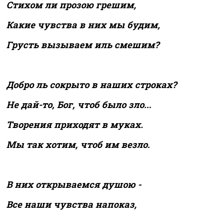
Стихом ли прозою грешим,
Какие чувства в них мы будим,
Грусть вызываем иль смешим?
Добро ль сокрыто в наших строках?
Не дай-то, Бог, чтоб было зло...
Творения приходят в муках.
Мы так хотим, чтоб им везло.
В них открываемся душою -
Все наши чувства напоказ,