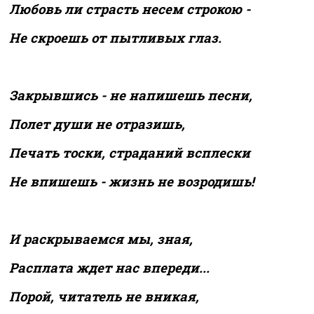
Любовь ли страсть несем строкою -
Не скроешь от пытливых глаз.
Закрывшись - не напишешь песни,
Полет души не отразишь,
Печать тоски, страданий всплески
Не впишешь - жизнь не возродишь!
И раскрываемся мы, зная,
Расплата ждет нас впереди...
Порой, читатель не вникая,