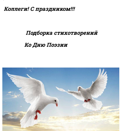
Коллеги! С праздником!!!
Подборка стихотворений
Ко Дню Поэзии