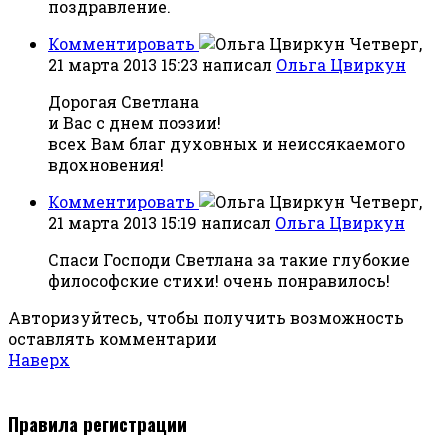
поздравление.
Комментировать
Четверг,
21 марта 2013 15:23
написал
Ольга Цвиркун
Дорогая Светлана
и Вас с днем поэзии!
всех Вам благ духовных и неиссякаемого
вдохновения!
Комментировать
Четверг,
21 марта 2013 15:19
написал
Ольга Цвиркун
Спаси Господи Светлана за такие глубокие
философские стихи! очень понравилось!
Авторизуйтесь, чтобы получить возможность
оставлять комментарии
Наверх
Правила регистрации