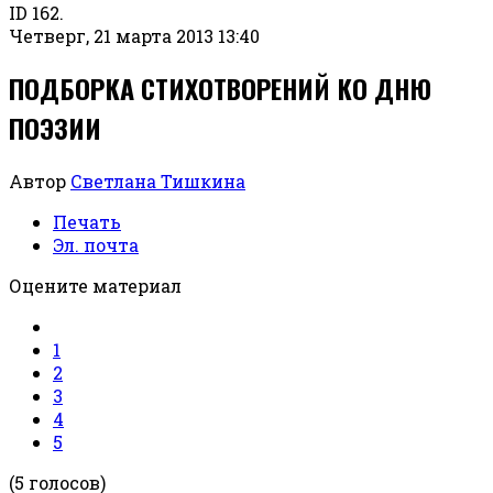
ID 162.
Четверг, 21 марта 2013 13:40
ПОДБОРКА СТИХОТВОРЕНИЙ КО ДНЮ
ПОЭЗИИ
Автор
Светлана Тишкина
Печать
Эл. почта
Оцените материал
1
2
3
4
5
(5 голосов)