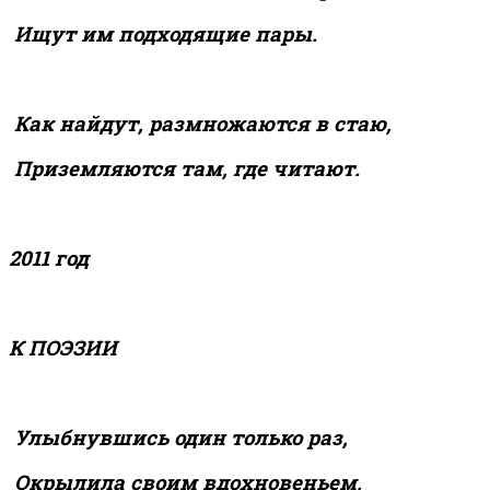
Ищут им подходящие пары.
Как найдут, размножаются в стаю,
Приземляются там, где читают.
2011 год
К ПОЭЗИИ
Улыбнувшись один только раз,
Окрылила своим вдохновеньем,