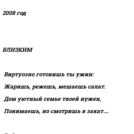
2008 год
БЛИЗКИМ
Виртуозно готовишь ты ужин:
Жаришь, режешь, мешаешь салат.
Дом уютный семье твоей нужен,
Понимаешь, но смотришь в закат….