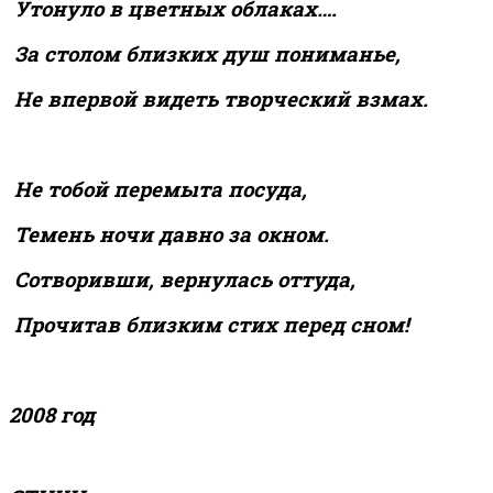
Утонуло в цветных облаках….
За столом близких душ пониманье,
Не впервой видеть творческий взмах.
Не тобой перемыта посуда,
Темень ночи давно за окном.
Сотворивши, вернулась оттуда,
Прочитав близким стих перед сном!
2008 год