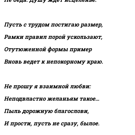
Пусть с трудом постигаю размер,
Рамки правил порой ускользают,
Отутюженной формы пример
Вновь ведет к непокорному краю.
Не прошу я взаимной любви:
Неподвластно желаньям такое…
Пыль дорожную благослови,
И прости, пусть не сразу, былое.