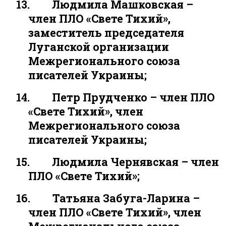
13.
Людмила Машковская –
член ПЛО «Свете Тихий»,
заместитель председателя
Луганской организации
Межрегионального союза
писателей Украины;
14.
Петр Прудченко – член ПЛО
«Свете Тихий», член
Межрегионального союза
писателей Украины;
15.
Людмила Чернявская – член
ПЛО «Свете Тихий»;
16.
Татьяна Забуга-Ларина –
член ПЛО «Свете Тихий», член