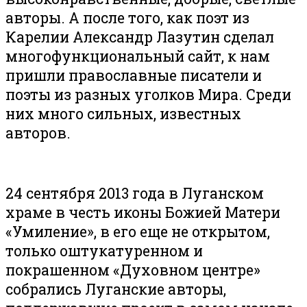
авторы. А после того, как поэт из
Карелии Александр Лазутин сделал
многофункциональный сайт, к нам
пришли православные писатели и
поэты из разных уголков Мира. Среди
них много сильных, известных
авторов.
24 сентября 2013 года в Луганском
храме в честь иконы Божией Матери
«Умиление», в его еще не открытом,
только оштукатуренном и
покрашенном «Духовном центре»
собрались Луганские авторы,