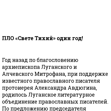
ПЛО «Свете Тихий» один год!
Год назад по благословению
архиепископа Луганского и
Алчевского Митрофана, при поддержке
известного православного писателя
протоиерея Александра Авдюгина,
родилось Луганское литературное
объединение православных писателей.
По предложению председателя