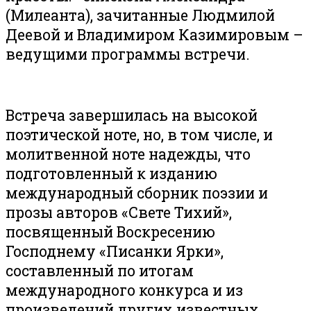
(Милеанта), зачитанные Людмилой
Деевой и Владимиром Казимировым –
ведущими программы встречи.
Встреча завершилась на высокой
поэтической ноте, но, в том числе, и
молитвенной ноте надежды, что
подготовленный к изданию
международный сборник поэзии и
прозы авторов «Свете Тихий»,
посвященный Воскресению
Господнему «Писанки Ярки»,
составленный по итогам
международного конкурса и из
произведений других известных