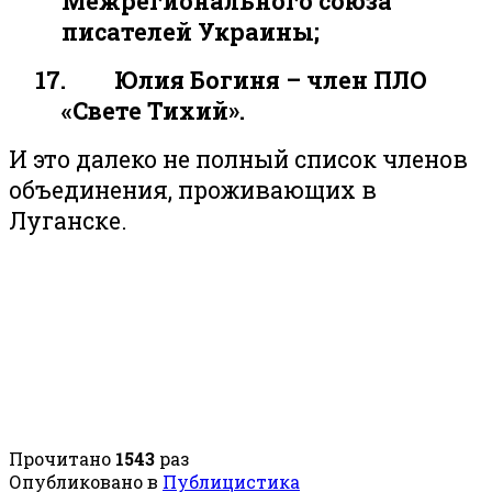
Межрегионального союза
писателей Украины;
17.
Юлия Богиня – член ПЛО
«Свете Тихий».
И это далеко не полный список членов
объединения, проживающих в
Луганске.
Прочитано
1543
раз
Опубликовано в
Публицистика