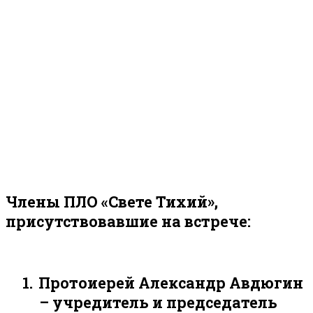
Члены ПЛО «Свете Тихий»,
присутствовавшие на встрече:
1.
Протоиерей Александр Авдюгин
– учредитель и председатель