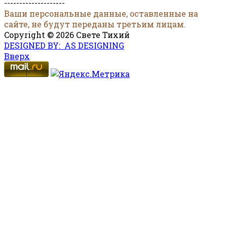
--------------------
Ваши персональные данные, оставленные на
сайте, не будут переданы третьим лицам.
Copyright © 2026 Свете Тихий
DESIGNED BY: AS DESIGNING
Вверх