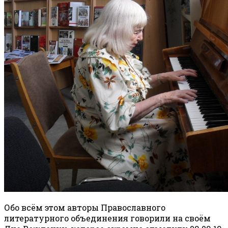
Обо всём этом авторы Православного
литературного объединения говорили на своём