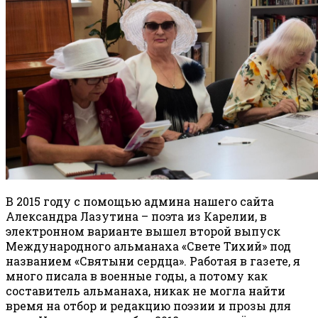
В 2015 году с помощью админа нашего сайта
Александра Лазутина – поэта из Карелии, в
электронном варианте вышел второй выпуск
Международного альманаха «Свете Тихий» под
названием «Святыни сердца». Работая в газете, я
много писала в военные годы, а потому как
составитель альманаха, никак не могла найти
время на отбор и редакцию поэзии и прозы для