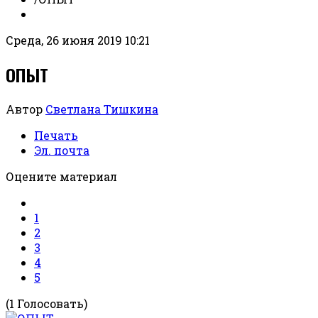
Среда, 26 июня 2019 10:21
ОПЫТ
Автор
Светлана Тишкина
Печать
Эл. почта
Оцените материал
1
2
3
4
5
(1 Голосовать)