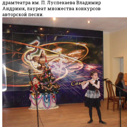
драмтеатра им. П. Луспекаева Владимир
Андриюк, лауреат множества конкурсов
авторской песни.