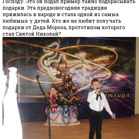
Господу. Это он подал пример тайно подбрасывать
подарки. Эта предновогодняя традиция
прижилась в народе и стала одной из самых
любимых у детей. Кто же не любит получать
подарки от Деда Мороза, прототипом которого
стал Святой Николай?