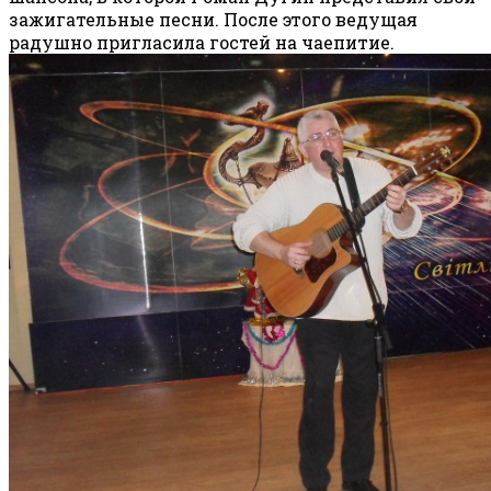
зажигательные песни. После этого ведущая
радушно пригласила гостей на чаепитие.