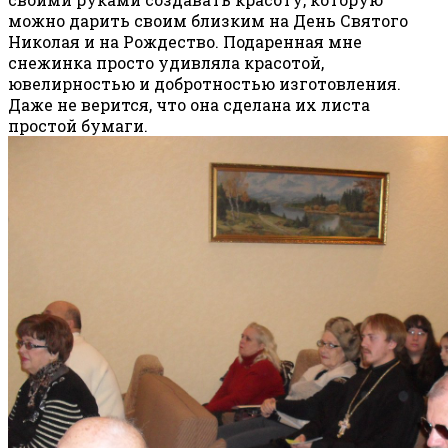
можно дарить своим близким на День Святого
Николая и на Рождество. Подаренная мне
снежинка просто удивляла красотой,
ювелирностью и добротностью изготовления.
Даже не верится, что она сделана их листа
простой бумаги.