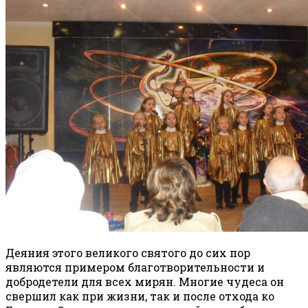
Деяния этого великого святого до сих пор
являются примером благотворительности и
добродетели для всех мирян. Многие чудеса он
свершил как при жизни, так и после отхода ко