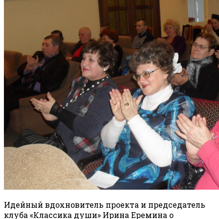
Идейный вдохновитель проекта и председатель
клуба «Классика души» Ирина Еремина о