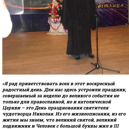
«Я рад приветствовать всех в этот воскресный
радостный день. Для нас здесь устроили праздник,
совершаемый за неделю до великого события не
только для православной, но и католической
Церкви – это День празднования святителя
чудотворца Николая. Из его жизнеописания, из его
жития мы знаем, что великий святой, великий
подвижник и Человек с большой буквы жил в
III