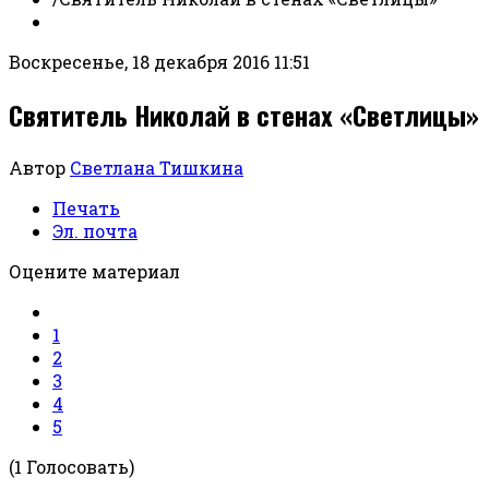
Воскресенье, 18 декабря 2016 11:51
Святитель Николай в стенах «Светлицы»
Автор
Светлана Тишкина
Печать
Эл. почта
Оцените материал
1
2
3
4
5
(1 Голосовать)