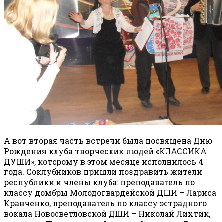
А вот вторая часть встречи была посвящена Дню
Рождения клуба творческих людей «КЛАССИКА
ДУШИ», которому в этом месяце исполнилось 4
года. Соклубников пришли поздравить жители
республики и члены клуба: преподаватель по
классу домбры Молодогвардейской ДШИ – Лариса
Кравченко, преподаватель по классу эстрадного
вокала Новосветловской ДШИ – Николай Лихтик,