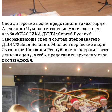
Свои авторские песни представили также барды:
Александр Чумаков и гость из Алчевска, член
клуба «КЛАССИКА ДУШИ» Сергей Русский.
Завораживающе спел и сыграл преподаватель
ДШИ№2 Влад Белавин. Многие творческие люди
Луганской Народной Республики выходили в этот
день на сцену, чтобы представить зрителям свои
произведения.