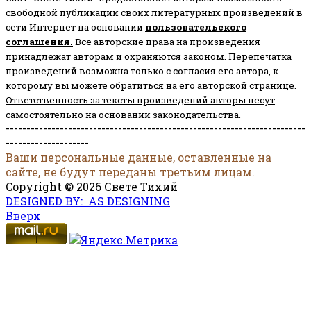
свободной публикации своих литературных произведений в
сети Интернет на основании
пользовательского
соглашени
я
.
Все авторские права на произведения
принадлежат авторам и охраняются законом.
Перепечатка
произведений возможна только с согласия его автора, к
которому вы можете обратиться на его авторской странице.
Ответственность за тексты произведений авторы несут
самостоятельно
на основании законодательства.
------------------------------------------------------------------------
--------------------
Ваши персональные данные, оставленные на
сайте, не будут переданы третьим лицам.
Copyright © 2026 Свете Тихий
DESIGNED BY: AS DESIGNING
Вверх