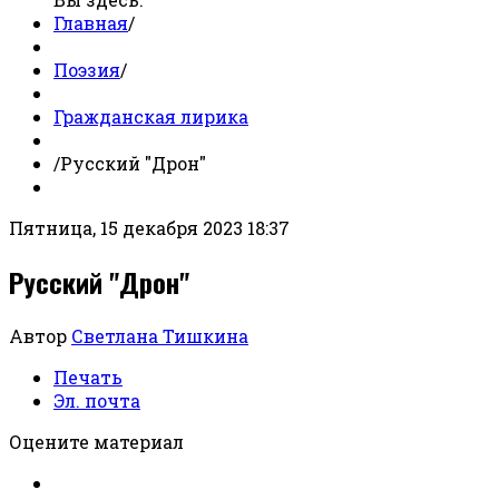
Главная
/
Поэзия
/
Гражданская лирика
/
Русский "Дрон"
Пятница, 15 декабря 2023 18:37
Русский "Дрон"
Автор
Светлана Тишкина
Печать
Эл. почта
Оцените материал