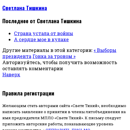
Светлана Тишкина
Последнее от Светлана Тишкина
Страна устала от войны
А сердце мое в кулаке
Другие материалы в этой категории:
« Выборы
президента
Гонка за троном »
Авторизуйтесь, чтобы получить возможность
оставлять комментарии
Наверх
Правила регистрации
Желающим стать авторами сайта «Свете Тихий», необходимо
написать заявление о принятии в члены литобъединения на
имя председателя МПЛО «Свете Тихий».
К письму следует
приложить авторские работы, показывающие уровень