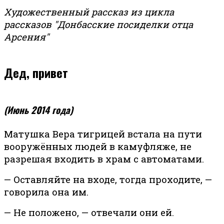
Художественный рассказ из цикла
рассказов "Донбасские посиделки отца
Арсения"
Дед, привет
(Июнь 2014 года)
Матушка Вера тигрицей встала на пути
вооружённых людей в камуфляже, не
разрешая входить в храм с автоматами.
— Оставляйте на входе, тогда проходите, —
говорила она им.
— Не положено, — отвечали они ей.