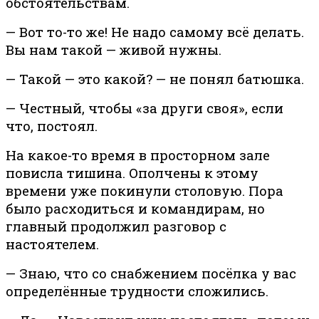
обстоятельствам.
— Вот то-то же! Не надо самому всё делать.
Вы нам такой — живой нужны.
— Такой — это какой? — не понял батюшка.
— Честный, чтобы «за други своя», если
что, постоял.
На какое-то время в просторном зале
повисла тишина. Ополчены к этому
времени уже покинули столовую. Пора
было расходиться и командирам, но
главный продолжил разговор с
настоятелем.
— Знаю, что со снабжением посёлка у вас
определённые трудности сложились.