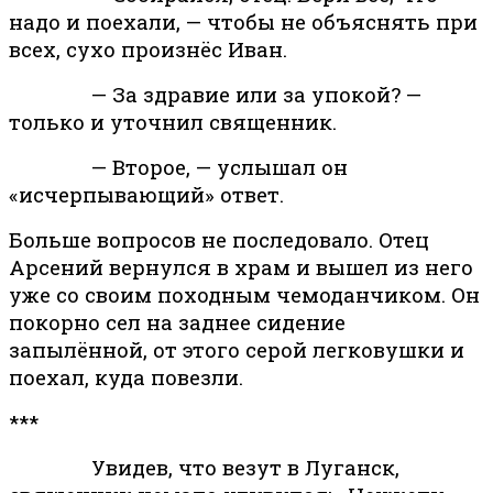
надо и поехали, — чтобы не объяснять при
всех, сухо произнёс Иван.
— За здравие или за упокой? —
только и уточнил священник.
— Второе, — услышал он
«исчерпывающий» ответ.
Больше вопросов не последовало. Отец
Арсений вернулся в храм и вышел из него
уже со своим походным чемоданчиком. Он
покорно сел на заднее сидение
запылённой, от этого серой легковушки и
поехал, куда повезли.
***
Увидев, что везут в Луганск,