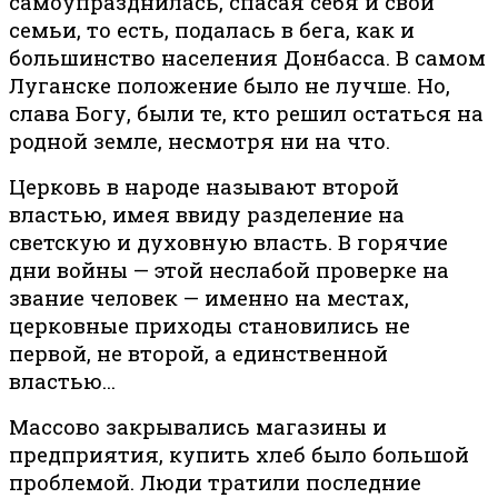
самоупразднилась, спасая себя и свои
семьи, то есть, подалась в бега, как и
большинство населения Донбасса. В самом
Луганске положение было не лучше. Но,
слава Богу, были те, кто решил остаться на
родной земле, несмотря ни на что.
Церковь в народе называют второй
властью, имея ввиду разделение на
светскую и духовную власть. В горячие
дни войны — этой неслабой проверке на
звание человек — именно на местах,
церковные приходы становились не
первой, не второй, а единственной
властью…
Массово закрывались магазины и
предприятия, купить хлеб было большой
проблемой. Люди тратили последние