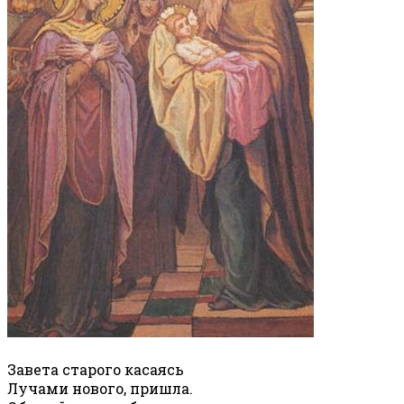
Завета старого касаясь
Лучами нового, пришла.