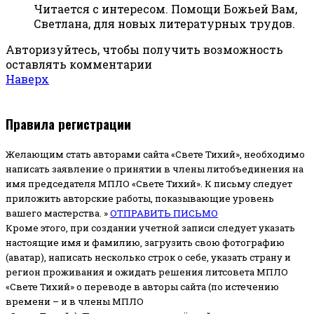
Читается с интересом. Помощи Божьей Вам,
Светлана, для новых литературных трудов.
Авторизуйтесь, чтобы получить возможность
оставлять комментарии
Наверх
Правила регистрации
Желающим стать авторами сайта «Свете Тихий», необходимо
написать заявление о принятии в члены литобъединения на
имя председателя МПЛО «Свете Тихий».
К письму следует
приложить авторские работы, показывающие уровень
вашего мастерства. »
ОТПРАВИТЬ ПИСЬМО
Кроме этого, при создании учетной записи следует указать
настоящие имя и фамилию, загрузить свою фотографию
(аватар), написать несколько строк о себе, указать страну и
регион проживания и ожидать решения литсовета МПЛО
«Свете Тихий» о переводе в авторы сайта (по истечению
времени – и в члены МПЛО