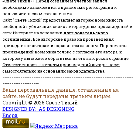
«Свете Тихий»). Перед созданием учётной записи
необходимо ознакомится с правилами регистрации и
пользовательским соглашением.
Сайт "Свете Тихий" предоставляет авторам возможность
свободной публикации своих литературных произведений в
сети Интернет на основании
пользовательского
соглашени
я
.
Все авторские права на произведения
принадлежат авторам и охраняются законом.
Перепечатка
произведений возможна только с согласия его автора, к
которому вы можете обратиться на его авторской странице.
Ответственность за тексты произведений авторы несут
самостоятельно
на основании законодательства.
------------------------------------------------------------------------
--------------------
Ваши персональные данные, оставленные на
сайте, не будут переданы третьим лицам.
Copyright © 2026 Свете Тихий
DESIGNED BY: AS DESIGNING
Вверх