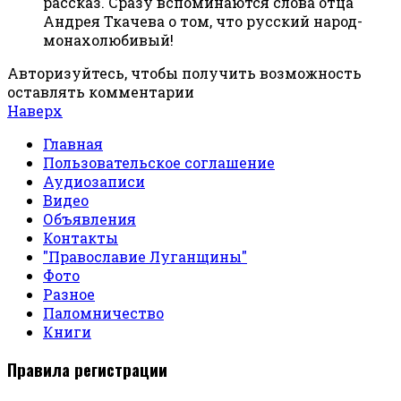
рассказ. Сразу вспоминаются слова отца
Андрея Ткачева о том, что русский народ-
монахолюбивый!
Авторизуйтесь, чтобы получить возможность
оставлять комментарии
Наверх
Главная
Пользовательское соглашение
Аудиозаписи
Видео
Объявления
Контакты
"Православие Луганщины"
Фото
Разное
Паломничество
Книги
Правила регистрации