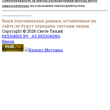
Ответственность за тексты произведений авторы несут
самостоятельно
на основании законодательства.
------------------------------------------------------------------------
--------------------
Ваши персональные данные, оставленные на
сайте, не будут переданы третьим лицам.
Copyright © 2026 Свете Тихий
DESIGNED BY: AS DESIGNING
Вверх