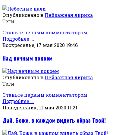
Опубликовано в
Пейзажная лирика
Теги
Станьте первым комментатором!
Подробнее ...
Воскресенье, 17 мая 2020 19:46
Над вечным покоем
Опубликовано в
Пейзажная лирика
Теги
Станьте первым комментатором!
Подробнее ...
Понедельник, 11 мая 2020 11:21
Дай, Боже, в каждом видеть образ Твой!