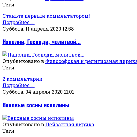
Теги
Станьте первым комментатором!
Подробнее ...
Суббота, 11 апреля 2020 12:58
Наполни, Господи, молитвой...
Опубликовано в
Философская и религиозная лирик
Теги
2 комментарии
Подробнее ...
Суббота, 04 апреля 2020 11:01
Вековые сосны исполины
Опубликовано в
Пейзажная лирика
Теги