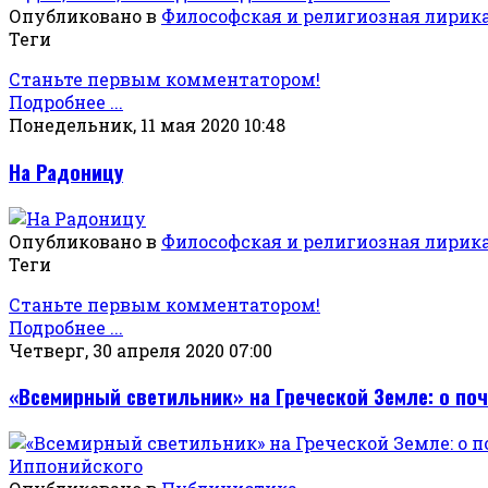
Опубликовано в
Философская и религиозная лирик
Теги
Станьте первым комментатором!
Подробнее ...
Понедельник, 11 мая 2020 10:48
На Радоницу
Опубликовано в
Философская и религиозная лирик
Теги
Станьте первым комментатором!
Подробнее ...
Четверг, 30 апреля 2020 07:00
«Всемирный светильник» на Греческой Земле: о по