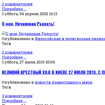
2 комментарии
Подробнее ...
Суббота, 04 апреля 2020 10:13
О моя, Нечаянная Радость!
Опубликовано в
Философская и религиозная лирик
Теги
2 комментарии
Подробнее ...
Суббота, 27 июля 2019 20:04
ВЕЛИКИЙ КРЕСТНЫЙ ХОД В КИЕВЕ 27 ИЮЛЯ 2019. С
Опубликовано в
новости православного мира
Теги
3 комментарии
Подробнее ...