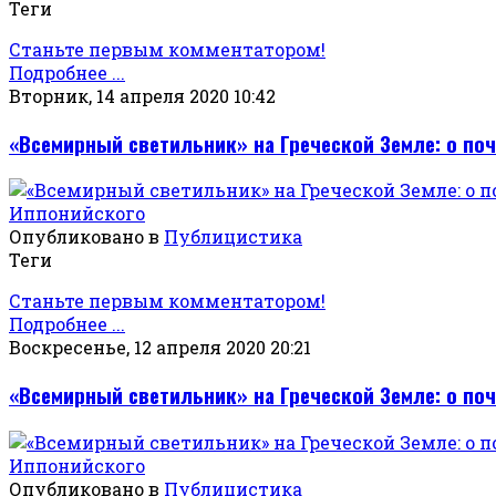
Теги
Станьте первым комментатором!
Подробнее ...
Вторник, 14 апреля 2020 10:42
«Всемирный светильник» на Греческой Земле: о по
Опубликовано в
Публицистика
Теги
Станьте первым комментатором!
Подробнее ...
Воскресенье, 12 апреля 2020 20:21
«Всемирный светильник» на Греческой Земле: о по
Опубликовано в
Публицистика