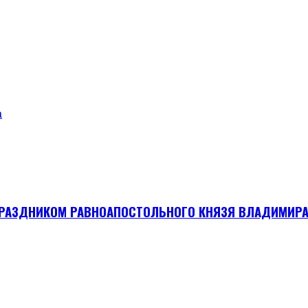
а
 ПРАЗДНИКОМ РАВНОАПОСТОЛЬНОГО КНЯЗЯ ВЛАДИМИРА