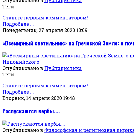
Опубликовано в
Публицистика
Теги
Станьте первым комментатором!
Подробнее ...
Понедельник, 27 апреля 2020 13:09
«Всемирный светильник» на Греческой Земле: о по
Опубликовано в
Публицистика
Теги
Станьте первым комментатором!
Подробнее ...
Вторник, 14 апреля 2020 19:48
Распускаются вербы....
Опубликовано в
Философская и религиозная лирик