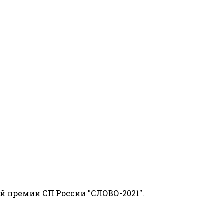
й премии СП России "СЛОВО-2021".