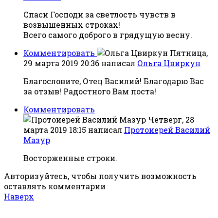
Спаси Господи за светлость чувств в
возвышенных строках!
Всего самого доброго в грядущую весну.
Комментировать
Пятница,
29 марта 2019 20:36
написал
Ольга Цвиркун
Благословите, Отец Василий! Благодарю Вас
за отзыв! Радостного Вам поста!
Комментировать
Четверг, 28
марта 2019 18:15
написал
Протоиерей Василий
Мазур
Восторженные строки.
Авторизуйтесь, чтобы получить возможность
оставлять комментарии
Наверх