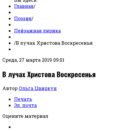
Главная
/
Поэзия
/
Пейзажная лирика
/
В лучах Христова Воскресенья
Среда, 27 марта 2019 09:01
В лучах Христова Воскресенья
Автор
Ольга Цвиркун
Печать
Эл. почта
Оцените материал