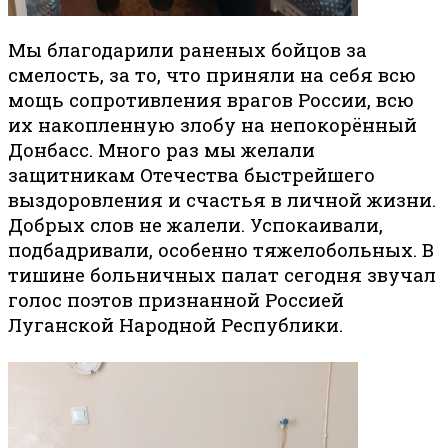
Мы благодарили раненых бойцов за
смелость, за то, что приняли на себя всю
мощь сопротивления врагов России, всю
их накопленную злобу на непокорённый
Донбасс. Много раз мы желали
защитникам Отечества быстрейшего
выздоровления и счастья в личной жизни.
Добрых слов не жалели. Успокаивали,
подбадривали, особенно тяжелобольных. В
тишине больничных палат сегодня звучал
голос поэтов признанной Россией
Луганской Народной Республики.