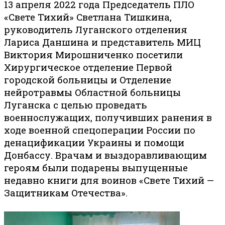
13 апреля 2022 года Председатель ПЛО
«Свете Тихий» Светлана Тишкина,
руководитель Луганского отделения
Лариса Даншина и представитель МИЦ
Виктория Мирошниченко посетили
Хирургическое отделение Первой
городской больницы и Отделение
нейротравмы Областной больницы
Луганска с целью проведать
военнослужащих, получивших ранения в
ходе военной спецоперации России по
денацификации Украины и помощи
Донбассу. Врачам и выздоравливающим
героям были подарены выпущенные
недавно книги для воинов «Свете Тихий —
Защитникам Отечества».