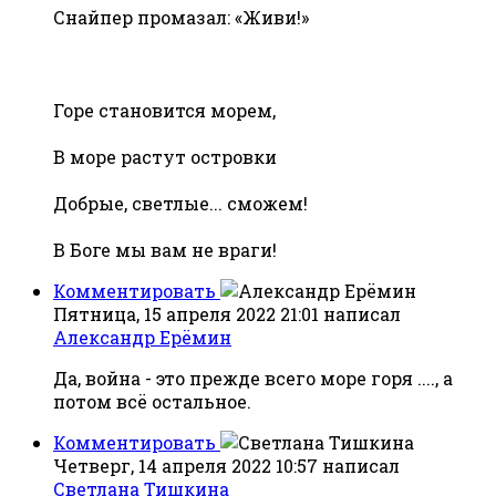
Снайпер промазал: «Живи!»
Горе становится морем,
В море растут островки
Добрые, светлые... сможем!
В Боге мы вам не враги!
Комментировать
Пятница, 15 апреля 2022 21:01
написал
Александр Ерёмин
Да, война - это прежде всего море горя ...., а
потом всё остальное.
Комментировать
Четверг, 14 апреля 2022 10:57
написал
Светлана Тишкина