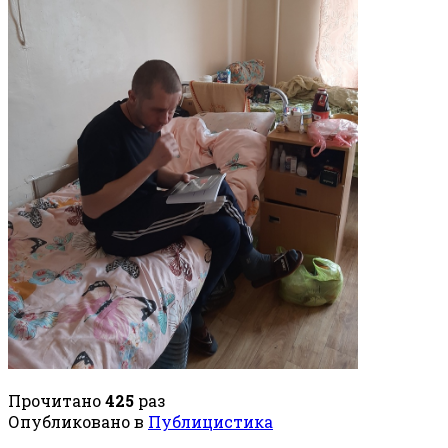
Прочитано
425
раз
Опубликовано в
Публицистика