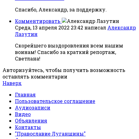
Спасибо, Александр, за поддержку.
Комментировать
Среда, 13 апреля 2022 23:42
написал
Александр
Лазутин
Скорейшего выздоровления всем нашим
воинам! Спасибо за краткий репортаж,
Светлана!
Авторизуйтесь, чтобы получить возможность
оставлять комментарии
Наверх
Главная
Пользовательское соглашение
Аудиозаписи
Видео
Объявления
Контакты
"Православие Луганщины"