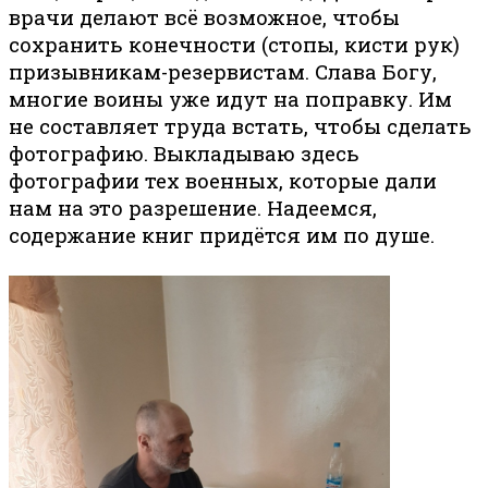
врачи делают всё возможное, чтобы
сохранить конечности (стопы, кисти рук)
призывникам-резервистам. Слава Богу,
многие воины уже идут на поправку. Им
не составляет труда встать, чтобы сделать
фотографию. Выкладываю здесь
фотографии тех военных, которые дали
нам на это разрешение. Надеемся,
содержание книг придётся им по душе.