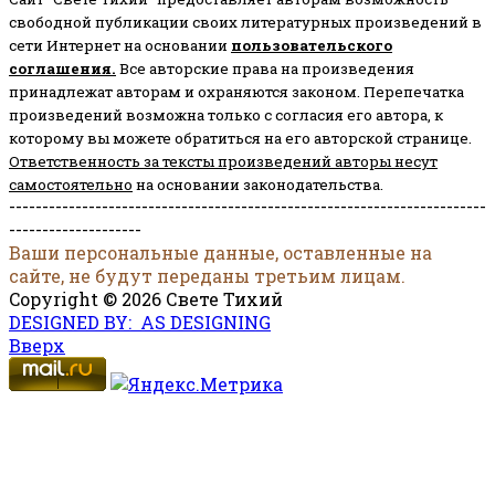
свободной публикации своих литературных произведений в
сети Интернет на основании
пользовательского
соглашени
я
.
Все авторские права на произведения
принадлежат авторам и охраняются законом.
Перепечатка
произведений возможна только с согласия его автора, к
которому вы можете обратиться на его авторской странице.
Ответственность за тексты произведений авторы несут
самостоятельно
на основании законодательства.
------------------------------------------------------------------------
--------------------
Ваши персональные данные, оставленные на
сайте, не будут переданы третьим лицам.
Copyright © 2026 Свете Тихий
DESIGNED BY: AS DESIGNING
Вверх