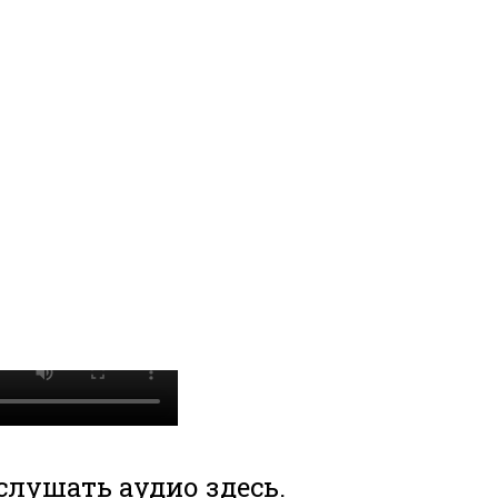
слушать аудио здесь.