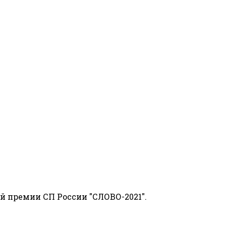
й премии СП России "СЛОВО-2021".