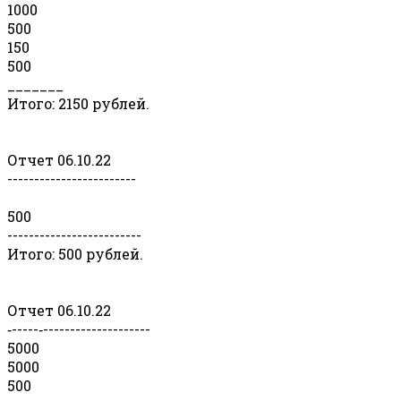
1000
500
150
500
_______
Итого: 2150 рублей.
Отчет 06.10.22
------------------------
500
-------------------------
Итого: 500 рублей.
Отчет 06.10.22
‐-----‐--------------------
5000
5000
500