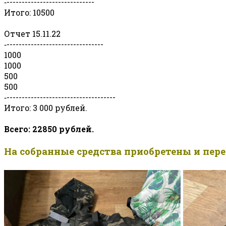
‐-----------------------------
Итого: 10500
Отчет 15.11.22
‐--------------------------------
1000
1000
500
500
‐------------------------------------
Итого: 3 000 рублей.
Всего: 22850 рублей.
На собранные средства приобретены и пер