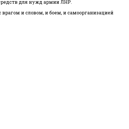
 средств для нужд армии ЛНР.
с врагом и словом, и боем, и самоорганизацией