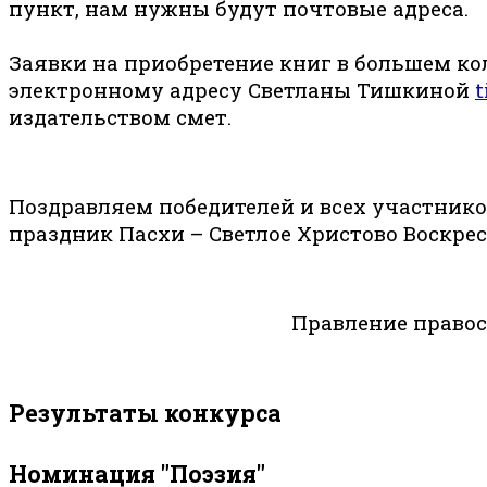
пункт, нам нужны будут почтовые адреса.
Заявки на приобретение книг в большем ко
электронному адресу Светланы Тишкиной
t
издательством смет.
Поздравляем победителей и всех участнико
праздник Пасхи – Светлое Христово Воскрес
Правление правос
Результаты конкурса
Номинация "Поэзия"