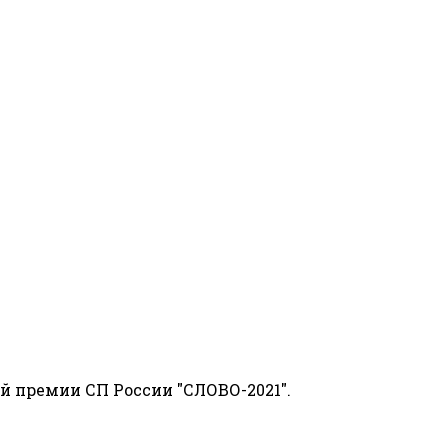
й премии СП России "СЛОВО-2021".