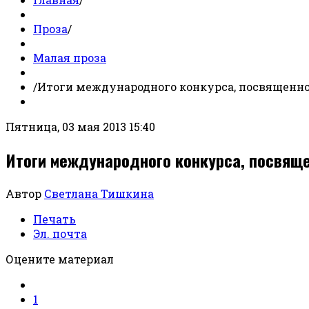
Проза
/
Малая проза
/
Итоги международного конкурса, посвященно
Пятница, 03 мая 2013 15:40
Итоги международного конкурса, посвяще
Автор
Светлана Тишкина
Печать
Эл. почта
Оцените материал
1