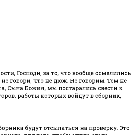
ости, Господи, за то, что вообще осмелились
 не говори, что не дюж. Не говорим. Тем не
а, Сына Божия, мы постарались свести к
оров, работы которых войдут в сборник,
орника будут отсылаться на проверку. Это