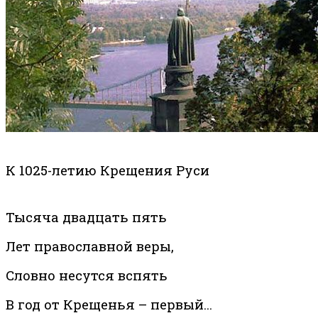
К 1025-летию Крещения Руси
Тысяча двадцать пять
Лет православной веры,
Словно несутся вспять
В год от Крещенья – первый…