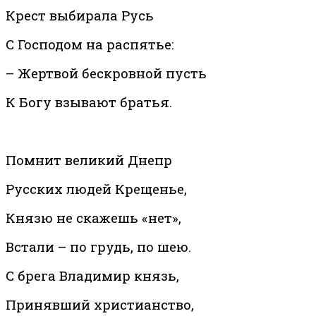
Крест выбирала Русь
С Господом на распятье:
– Жертвой бескровной пусть
К Богу взывают братья.
Помнит великий Днепр
Русских людей Крещенье,
Князю не скажешь «нет»,
Встали – по грудь, по шею.
С брега Владимир князь,
Принявший христианство,