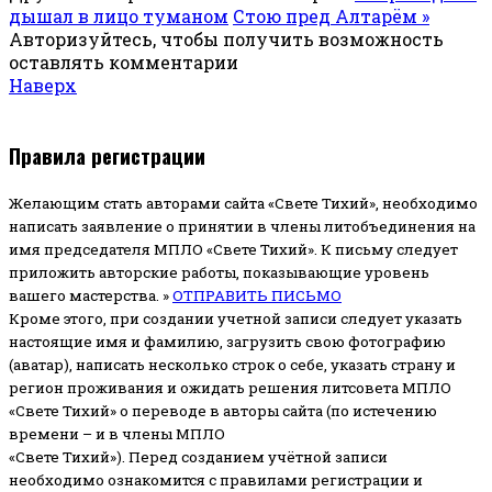
дышал в лицо туманом
Стою пред Алтарём »
Авторизуйтесь, чтобы получить возможность
оставлять комментарии
Наверх
Правила регистрации
Желающим стать авторами сайта «Свете Тихий», необходимо
написать заявление о принятии в члены литобъединения на
имя председателя МПЛО «Свете Тихий».
К письму следует
приложить авторские работы, показывающие уровень
вашего мастерства. »
ОТПРАВИТЬ ПИСЬМО
Кроме этого, при создании учетной записи следует указать
настоящие имя и фамилию, загрузить свою фотографию
(аватар), написать несколько строк о себе, указать страну и
регион проживания и ожидать решения литсовета МПЛО
«Свете Тихий» о переводе в авторы сайта (по истечению
времени – и в члены МПЛО
«Свете Тихий»). Перед созданием учётной записи
необходимо ознакомится с правилами регистрации и