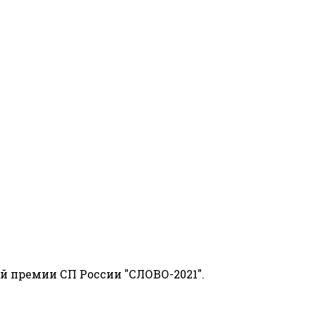
й премии СП России "СЛОВО-2021".