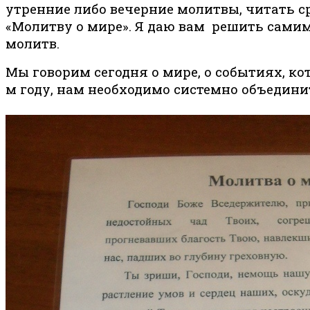
утренние либо вечерние молитвы, читать 
«Молитву о мире». Я даю вам решить самим,
молитв.
Мы говорим сегодня о мире, о событиях, кот
м году, нам необходимо системно объедини