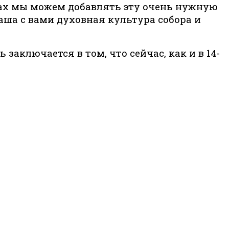
дах мы можем добавлять эту очень нужную
аша с вами духовная культура собора и
заключается в том, что сейчас, как и в 14-