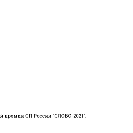
й премии СП России "СЛОВО-2021".