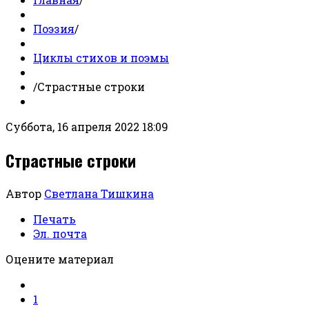
Поэзия
/
Циклы стихов и поэмы
/
Страстные строки
Суббота, 16 апреля 2022 18:09
Страстные строки
Автор
Светлана Тишкина
Печать
Эл. почта
Оцените материал
1