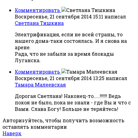
Комментировать
Воскресенье, 21 сентября 2014 15:11
написал
Светлана Тишкина
Электрификация, если не всей страны, то
нашего дома-таки состоялась. И я снова на
арене.
Рада, что не забыли за время блокады
Луганска.
Комментировать
Воскресенье, 21 сентября 2014 13:25
написал
Тамара Малеевская
Дорогая Светлана! Наконец-то.....!!!!!! Ведь
покоя не было, пока не знали - где Вы и что с
Вами. Слава Богу! Больше не теряйтесь!
Авторизуйтесь, чтобы получить возможность
оставлять комментарии
Наверх