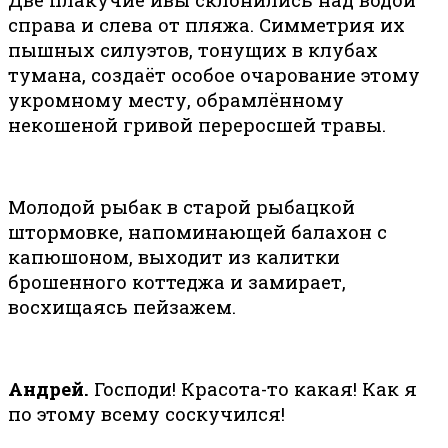
справа и слева от пляжа. Симметрия их
пышных силуэтов, тонущих в клубах
тумана, создаёт особое очарование этому
укромному месту, обрамлённому
некошеной гривой переросшей травы.
Молодой рыбак в старой рыбацкой
штормовке, напоминающей балахон с
капюшоном, выходит из калитки
брошенного коттеджа и замирает,
восхищаясь пейзажем.
Андрей.
Господи! Красота-то какая! Как я
по этому всему соскучился!