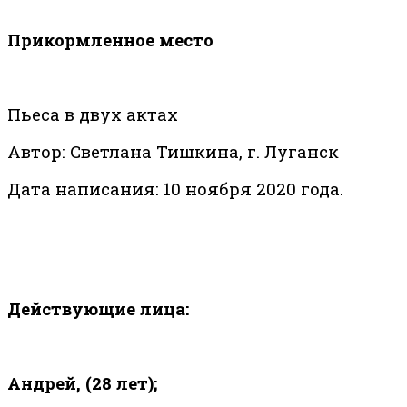
Прикормленное место
Пьеса в двух актах
Автор: Светлана Тишкина, г. Луганск
Дата написания: 10 ноября 2020 года.
Действующие лица:
Андрей, (28 лет);