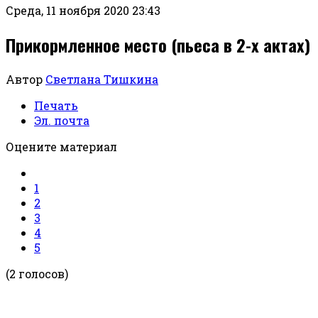
Среда, 11 ноября 2020 23:43
Прикормленное место (пьеса в 2-х актах)
Автор
Светлана Тишкина
Печать
Эл. почта
Оцените материал
1
2
3
4
5
(2 голосов)