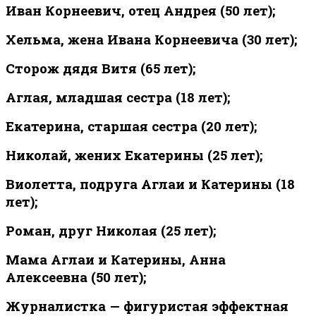
Иван Корнеевич, отец Андрея (50 лет);
Хельма, жена Ивана Корнеевича (30 лет);
Сторож дядя Витя (65 лет);
Аглая, младшая сестра (18 лет);
Екатерина, старшая сестра (20 лет);
Николай, жених Екатерины (25 лет);
Виолетта, подруга Аглаи и Катерины (18
лет);
Роман, друг Николая (25 лет);
Мама Аглаи и Катерины, Анна
Алексеевна (50 лет);
Журналистка — фигуристая эффектная