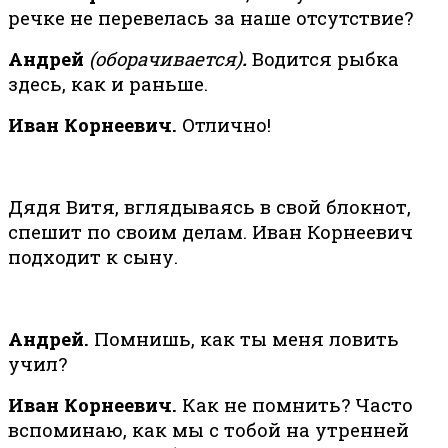
речке не перевелась за наше отсутствие?
Андрей
(оборачивается)
.
Водится рыбка
здесь, как и раньше.
Иван Корнеевич.
Отлично!
Дядя Витя, вглядываясь в свой блокнот,
спешит по своим делам. Иван Корнеевич
подходит к сыну.
Андрей.
Помнишь, как ты меня ловить
учил?
Иван Корнеевич.
Как не помнить? Часто
вспоминаю, как мы с тобой на утренней