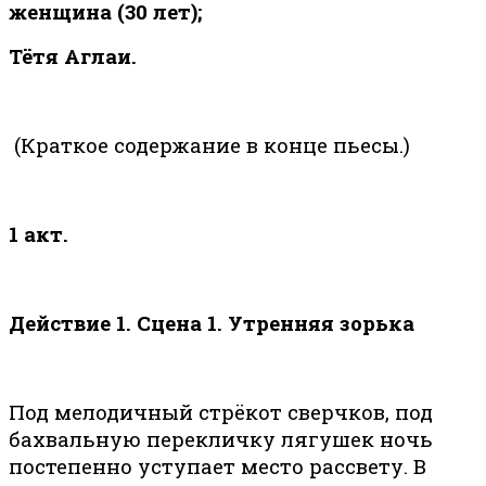
женщина (30 лет);
Тётя Аглаи.
(Краткое содержание в конце пьесы.)
1 акт.
Действие 1. Сцена 1. Утренняя зорька
Под мелодичный стрёкот сверчков, под
бахвальную перекличку лягушек ночь
постепенно уступает место рассвету. В