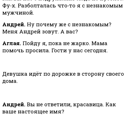
Фу-х. Разболталась что-то я с незнакомым
мужчиной.
Андрей.
Ну почему же с незнакомым?
Меня Андрей зовут. А вас?
Аглая.
Пойду я, пока не жарко. Мама
помочь просила. Гости у нас сегодня.
Девушка идёт по дорожке в сторону своего
дома.
Андрей.
Вы не ответили, красавица. Как
ваше настоящее имя?