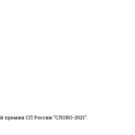
й премии СП России "СЛОВО-2021".