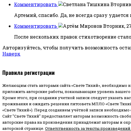
Комментировать
Вторник,
Артемий, спасибо. Да, не всегда сразу удаетс
Комментировать
Вторник, 27
После нескольких правок стихотворение стало
Авторизуйтесь, чтобы получить возможность ост
Наверх
Правила регистрации
Желающим стать авторами сайта «Свете Тихий», необходимо н
приложить авторские работы, показывающие уровень вашего 
Кроме этого, при создании учетной записи следует указать на
проживания и ожидать решения литсовета МПЛО «Свете Тихий
«Свете Тихий»). Перед созданием учётной записи необходимо
Сайт "Свете Тихий" предоставляет авторам возможность своб
авторские права на произведения принадлежат авторам и ох
авторской странице.
Ответственность за тексты произведений