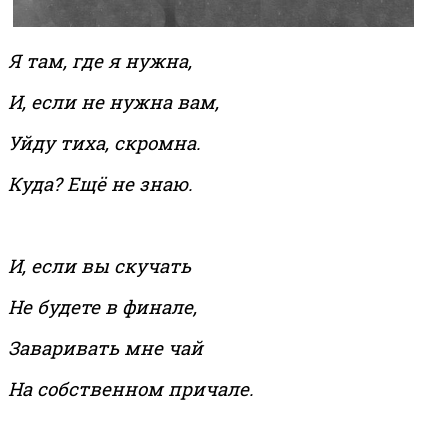
Я там, где я нужна,
И, если не нужна вам,
Уйду тиха, скромна.
Куда? Ещё не знаю.
И, если вы скучать
Не будете в финале,
Заваривать мне чай
На собственном причале.