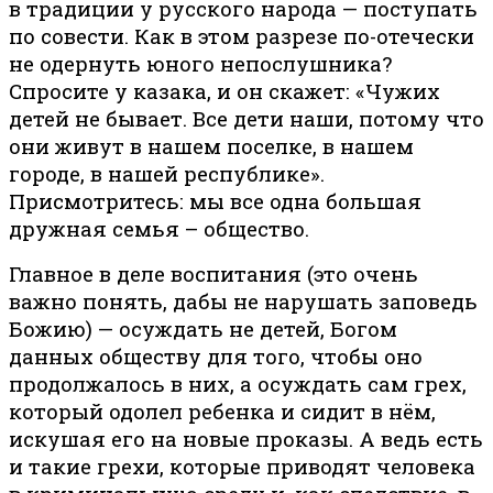
в традиции у русского народа — поступать
по совести. Как в этом разрезе по-отечески
не одернуть юного непослушника?
Спросите у казака, и он скажет: «Чужих
детей не бывает. Все дети наши, потому что
они живут в нашем поселке, в нашем
городе, в нашей республике».
Присмотритесь: мы все одна большая
дружная семья – общество.
Главное в деле воспитания (это очень
важно понять, дабы не нарушать заповедь
Божию) — осуждать не детей, Богом
данных обществу для того, чтобы оно
продолжалось в них, а осуждать сам грех,
который одолел ребенка и сидит в нём,
искушая его на новые проказы. А ведь есть
и такие грехи, которые приводят человека