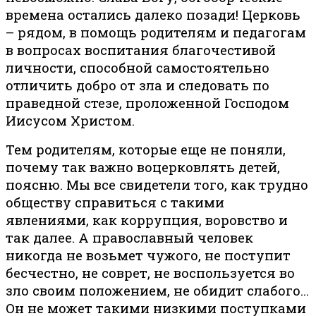
времена остались далеко позади! Церковь
– рядом, в помощь родителям и педагогам
в вопросах воспитания благочестивой
личности, способной самостоятельно
отличить добро от зла и следовать по
праведной стезе, проложенной Господом
Иисусом Христом.
Тем родителям, которые еще не поняли,
почему так важно воцерковлять детей,
поясню. Мы все свидетели того, как трудно
обществу справиться с такими
явлениями, как коррупция, воровство и
так далее. А православный человек
никогда не возьмет чужого, не поступит
бесчестно, не соврет, не воспользуется во
зло своим положением, не обидит слабого…
Он не может такими низкими поступками