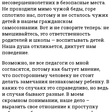
несовершеннолетних в безопасные места.
Не проходили мимо чужой беды, горе
сплотило нас, потому и не осталось чужих
детей в нашем гражданском
самосознании. Вот и не говорите теперь: не
вмешивайтесь, это ответственность
родителей и школы — воспитывать детей.
Наша душа откликается, диктует нам
поведение.
Возможно, не все педагоги со мной
согласятся, потому как бытует мнение,
что постороннему человеку не стоит
делать замечания незнакомому ребенку. В
каких-то случаях это справедливо, но ведь
и случаи бывают разные. В моем
скромном понимании, наше дело –
выразить свое отношение к проступку