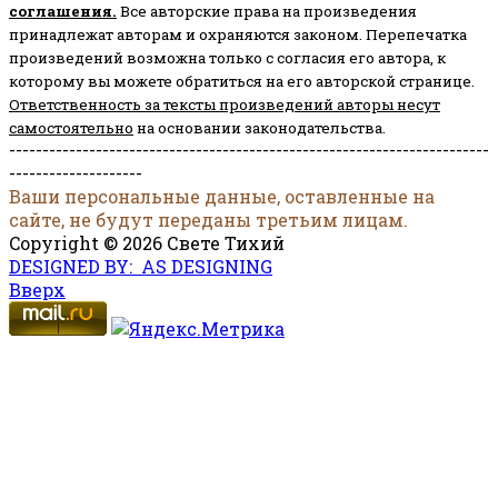
соглашени
я
.
Все авторские права на произведения
принадлежат авторам и охраняются законом.
Перепечатка
произведений возможна только с согласия его автора, к
которому вы можете обратиться на его авторской странице.
Ответственность за тексты произведений авторы несут
самостоятельно
на основании законодательства.
------------------------------------------------------------------------
--------------------
Ваши персональные данные, оставленные на
сайте, не будут переданы третьим лицам.
Copyright © 2026 Свете Тихий
DESIGNED BY: AS DESIGNING
Вверх