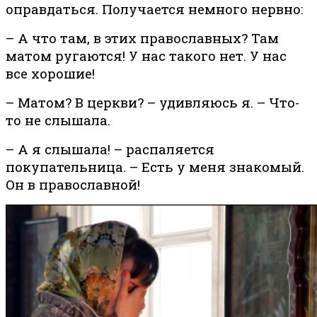
оправдаться. Получается немного нервно:
– А что там, в этих православных? Там
матом ругаются! У нас такого нет. У нас
все хорошие!
– Матом? В церкви? – удивляюсь я. – Что-
то не слышала.
– А я слышала! – распаляется
покупательница. – Есть у меня знакомый.
Он в православной!