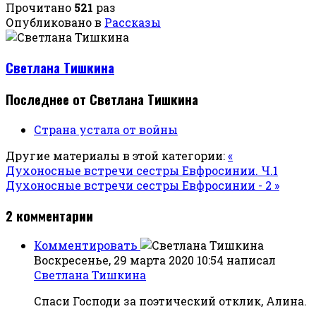
Прочитано
521
раз
Опубликовано в
Рассказы
Светлана Тишкина
Последнее от Светлана Тишкина
Страна устала от войны
Другие материалы в этой категории:
«
Духоносные встречи сестры Евфросинии. Ч.1
Духоносные встречи сестры Евфросинии - 2 »
2
комментарии
Комментировать
Воскресенье, 29 марта 2020 10:54
написал
Светлана Тишкина
Спаси Господи за поэтический отклик, Алина.