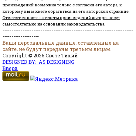
произведений возможна только с согласия его автора, к
которому вы можете обратиться на его авторской странице.
Ответственность за тексты произведений авторы несут
самостоятельно
на основании законодательства.
------------------------------------------------------------------------
--------------------
Ваши персональные данные, оставленные на
сайте, не будут переданы третьим лицам.
Copyright © 2026 Свете Тихий
DESIGNED BY: AS DESIGNING
Вверх