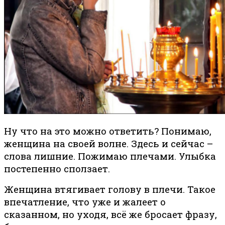
Ну что на это можно ответить? Понимаю,
женщина на своей волне. Здесь и сейчас –
слова лишние. Пожимаю плечами. Улыбка
постепенно сползает.
Женщина втягивает голову в плечи. Такое
впечатление, что уже и жалеет о
сказанном, но уходя, всё же бросает фразу,