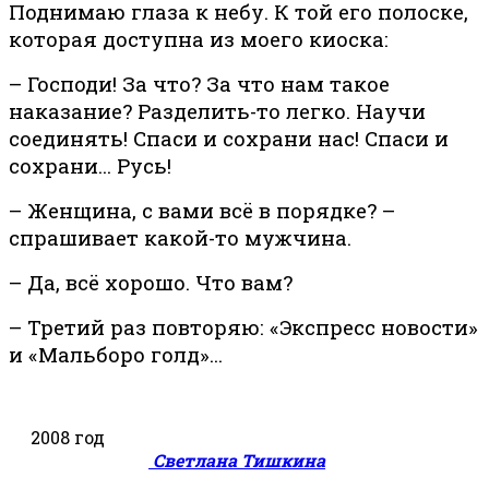
Поднимаю глаза к небу. К той его полоске,
которая доступна из моего киоска:
– Господи! За что? За что нам такое
наказание? Разделить-то легко. Научи
соединять! Спаси и сохрани нас! Спаси и
сохрани… Русь!
– Женщина, с вами всё в порядке? –
спрашивает какой-то мужчина.
– Да, всё хорошо. Что вам?
– Третий раз повторяю: «Экспресс новости»
и «Мальборо голд»…
2008 год
Светлана Тишкина