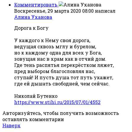
Комментировать
Воскресенье, 29 марта 2020 08:00
написал
Алина Уханова
Дорога к Богу
У каждого к Нему своя дорога,
ведущая сквозь мглу и бурелом,
но к каждому одна для всех у Бога,
зовущая нас в храм как в отчий дом.
Где тень распятья перекрёстком ляжет,
пред выбором благословляя нас,
ступай! И пусть душа тот путь укажет,
где ей дышать свободней, чем сейчас.
Николай Бутенко
https://www.stihi.ru/2015/07/01/4552
Авторизуйтесь, чтобы получить возможность
оставлять комментарии
Наверх