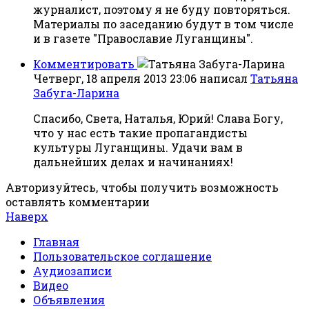
журналист, поэтому я не буду повторяться.
Материалы по заседанию будут в том числе
и в газете "Православие Луганщины".
Комментировать
Четверг, 18 апреля 2013 23:06
написал
Татьяна
Забуга-Ларина
Спасибо, Света, Наталья, Юрий! Слава Богу,
что у нас есть такие пропагандисты
культуры Луганщины. Удачи вам в
дальнейших делах и начинаниях!
Авторизуйтесь, чтобы получить возможность
оставлять комментарии
Наверх
Главная
Пользовательское соглашение
Аудиозаписи
Видео
Объявления