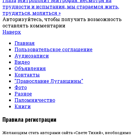
глаза
Митрополит Митрофан: несмотря на
трудности и испытания, мы стараемся жить,
трудиться, молиться »
Авторизуйтесь, чтобы получить возможность
оставлять комментарии
Наверх
Главная
Пользовательское соглашение
Аудиозаписи
Видео
Объявления
Контакты
"Православие Луганщины"
Фото
Разное
Паломничество
Книги
Правила регистрации
Желающим стать авторами сайта «Свете Тихий», необходимо