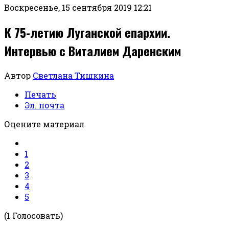
Воскресенье, 15 сентября 2019 12:21
К 75-летию Луганской епархии.
Интервью с Виталием Даренским
Автор
Светлана Тишкина
Печать
Эл. почта
Оцените материал
1
2
3
4
5
(1 Голосовать)