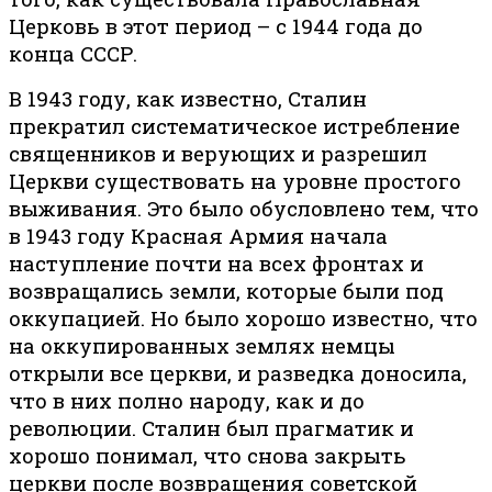
Церковь в этот период – с 1944 года до
конца СССР.
В 1943 году, как известно, Сталин
прекратил систематическое истребление
священников и верующих и разрешил
Церкви существовать на уровне простого
выживания. Это было обусловлено тем, что
в 1943 году Красная Армия начала
наступление почти на всех фронтах и
возвращались земли, которые были под
оккупацией. Но было хорошо известно, что
на оккупированных землях немцы
открыли все церкви, и разведка доносила,
что в них полно народу, как и до
революции. Сталин был прагматик и
хорошо понимал, что снова закрыть
церкви после возвращения советской