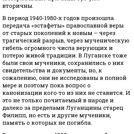
вторичны.
В период 1940-1980-х годов произошла
передача «эстафеты» православной веры
от старых поколений к новым – через
трагический разрыв, через мученическую
гибель огромного числа верующих и
потерю живой традиции. В Луганске тоже
были свои мученики, сохранились о них
свидетельства и документы, но, к
сожалению, они не исследованы в полной
мере и поэтому пока вопрос о
канонизации кого-то из них не ставится. И
это не только почитаемый в народе и
далеко за пределами Луганщины старец
Филипп, но есть и другие мученики,
память о которых не погибла.