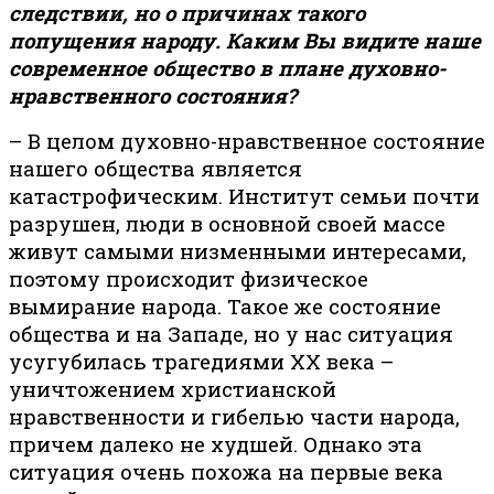
следствии, но о причинах такого
попущения народу. Каким Вы видите наше
современное общество в плане духовно-
нравственного состояния?
– В целом духовно-нравственное состояние
нашего общества является
катастрофическим. Институт семьи почти
разрушен, люди в основной своей массе
живут самыми низменными интересами,
поэтому происходит физическое
вымирание народа. Такое же состояние
общества и на Западе, но у нас ситуация
усугубилась трагедиями ХХ века –
уничтожением христианской
нравственности и гибелью части народа,
причем далеко не худшей. Однако эта
ситуация очень похожа на первые века