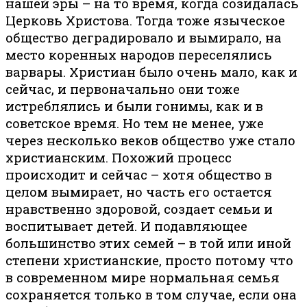
нашей эры – на то время, когда созидалась
Церковь Христова. Тогда тоже языческое
общество деградировало и вымирало, на
место коренных народов переселялись
варвары. Христиан было очень мало, как и
сейчас, и первоначально они тоже
истреблялись и были гонимы, как и в
советское время. Но тем не менее, уже
через несколько веков общество уже стало
христианским. Похожий процесс
происходит и сейчас – хотя общество в
целом вымирает, но часть его остается
нравственно здоровой, создает семьи и
воспитывает детей. И подавляющее
большинство этих семей – в той или иной
степени христианские, просто потому что
в современном мире нормальная семья
сохраняется только в том случае, если она