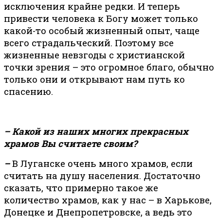
исключения крайне редки. И теперь
привести человека к Богу может только
какой-то особый жизненный опыт, чаще
всего страдальческий. Поэтому все
жизненные невзгоды с христианской
точки зрения – это огромное благо, обычно
только они и открывают нам путь ко
спасению.
– Какой из наших многих прекрасных
храмов Вы считаете своим?
–
В Луганске очень много храмов, если
считать на душу населения. Достаточно
сказать, что примерно такое же
количество храмов, как у нас – в Харькове,
Донецке и Днепропетровске, а ведь это