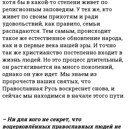
хотя бы в какой-то степени живет по
религиозным заповедям. У тех же, кто
живет по своим прихотям и ради
удовольствий, как правило, семьи
распадаются. Тем самым, происходит
такое же естественное обновление народа,
как и в первые века нашей эры. И точно
так же христианство постепенно входит в
жизнь людей. Но это процесс длительный,
он растягивается на много поколений,
однако он уже идет. Мы знаем из
пророчеств наших святых, что
Православная Русь воскреснет снова, и
сейчас мы находимся в начале этого пути.
– Ни для кого не секрет, что
воцерковлённых православных людей не