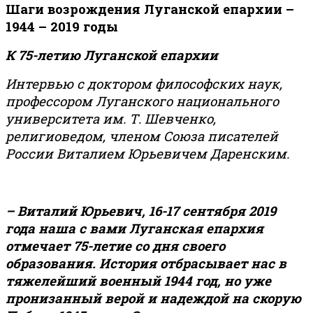
Шаги возрождения Луганской епархии –
1944 – 2019 годы
К 75-летию Луганской епархии
Интервью с доктором философских наук,
профессором Луганского национального
университета им. Т. Шевченко,
религиоведом, членом Союза писателей
России Виталием Юрьевичем Даренским.
– Виталий Юрьевич, 16-17 сентября 2019
года наша с вами Луганская епархия
отмечает 75-летие со дня своего
образования. История отбрасывает нас в
тяжелейший военный 1944 год, но уже
пронизанный верой и надеждой на скорую