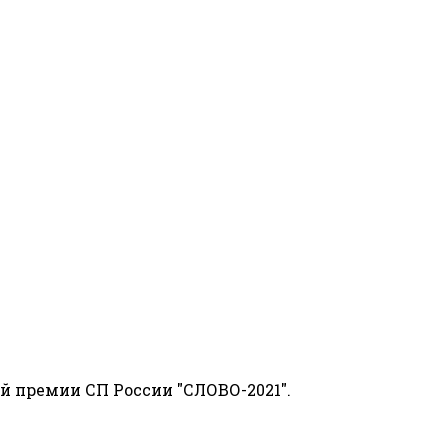
й премии СП России "СЛОВО-2021".