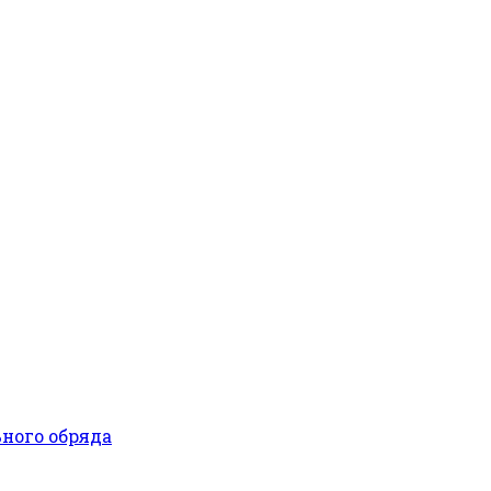
ьного обряда