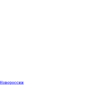
Новороссии