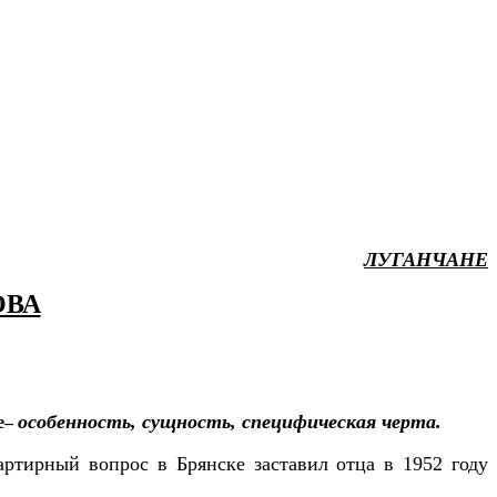
ЛУГАНЧАНЕ
ОВА
особенность, сущность, специфическая черта.
ое–
ртирный вопрос в Брянске заставил отца в 1952 году