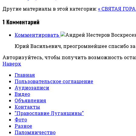
Другие материалы в этой категории:
« СВЯТАЯ ГОРА
1
Комментарий
Комментировать
Воскресен
Юрий Васильевич, преогромнейшее спасибо за
Авторизуйтесь, чтобы получить возможность ост
Наверх
Главная
Пользовательское соглашение
Аудиозаписи
Видео
Объявления
Контакты
"Православие Луганщины"
Фото
Разное
Паломничество