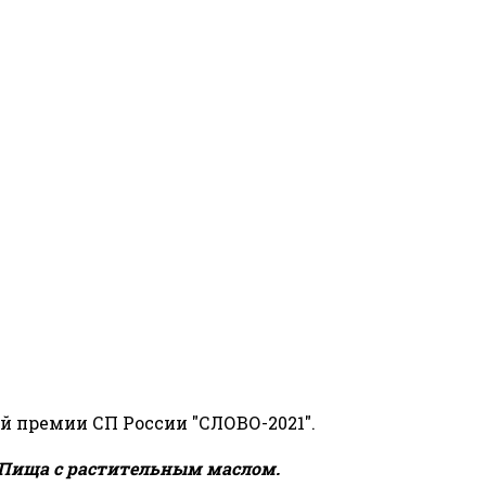
й премии СП России "СЛОВО-2021".
Пища с растительным маслом.