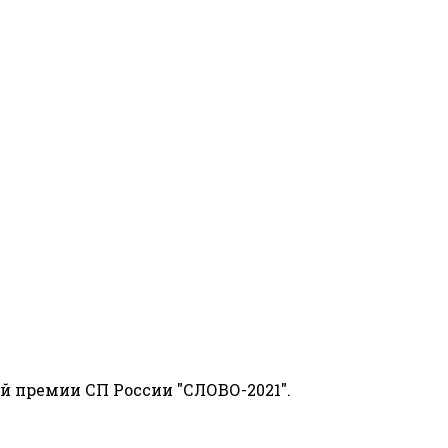
й премии СП России "СЛОВО-2021".