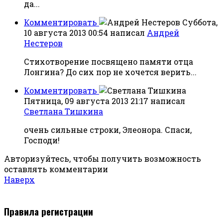
да...
Комментировать
Суббота,
10 августа 2013 00:54
написал
Андрей
Нестеров
Стихотворение посвящено памяти отца
Лонгина? До сих пор не хочется верить...
Комментировать
Пятница, 09 августа 2013 21:17
написал
Светлана Тишкина
очень сильные строки, Элеонора. Спаси,
Господи!
Авторизуйтесь, чтобы получить возможность
оставлять комментарии
Наверх
Правила регистрации