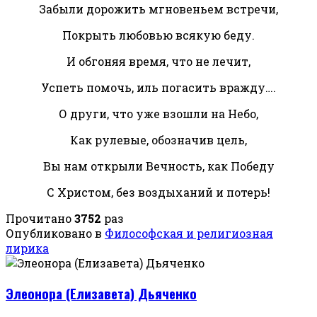
Забыли дорожить мгновеньем встречи,
Покрыть любовью всякую беду.
И обгоняя время, что не лечит,
Успеть помочь, иль погасить вражду….
О други, что уже взошли на Небо,
Как рулевые, обозначив цель,
Вы нам открыли Вечность, как Победу
С Христом, без воздыханий и потерь!
Прочитано
3752
раз
Опубликовано в
Философская и религиозная
лирика
Элеонора (Елизавета) Дьяченко