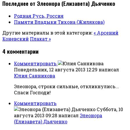
Последнее от Элеонора (Елизавета) Дьяченко
Родная Русь, Россия
Памяти Владыки Тихона (Жилякова)
Другие материалы в этой категории:
« Арсений
Коневский
Плакат »
4
комментарии
Комментировать
Понедельник, 12 августа 2013 12:29
написал
Юлия Санникова
Элеонора, строки сильные, откликнулись...
Спаси Господи!
Комментировать
Суббота, 10
августа 2013 09:28
написал
Элеонора
(Елизавета) Дьяченко