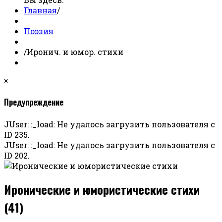
Главная
/
Поэзия
/
Иронич. и юмор. стихи
×
Предупреждение
JUser: :_load: Не удалось загрузить пользователя с
ID 235.
JUser: :_load: Не удалось загрузить пользователя с
ID 202.
Иронические и юмористические стихи
(41)