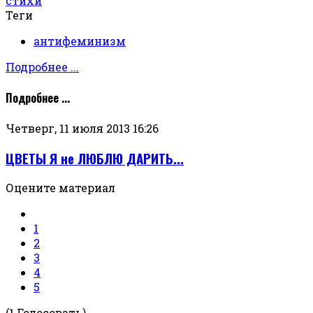
стихи
Теги
антифеминизм
Подробнее ...
Подробнее ...
Четверг, 11 июля 2013 16:26
ЦВЕТЫ Я не ЛЮБЛЮ ДАРИТЬ...
Оцените материал
1
2
3
4
5
(1 Голосовать)