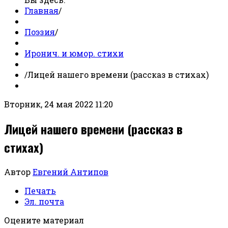
Главная
/
Поэзия
/
Иронич. и юмор. стихи
/
Лицей нашего времени (рассказ в стихах)
Вторник, 24 мая 2022 11:20
Лицей нашего времени (рассказ в
стихах)
Автор
Евгений Антипов
Печать
Эл. почта
Оцените материал