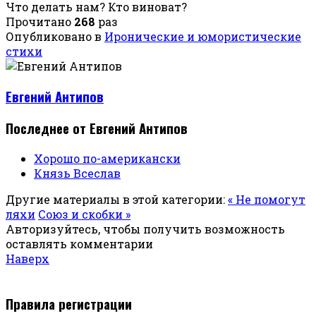
Что делать нам? Кто виноват?
Прочитано
268
раз
Опубликовано в
Иронические и юмористические
стихи
Евгений Антипов
Последнее от Евгений Антипов
Хорошо по-американски
Князь Всеслав
Другие материалы в этой категории:
« Не помогут
ляхи
Союз и скобки »
Авторизуйтесь, чтобы получить возможность
оставлять комментарии
Наверх
Правила регистрации