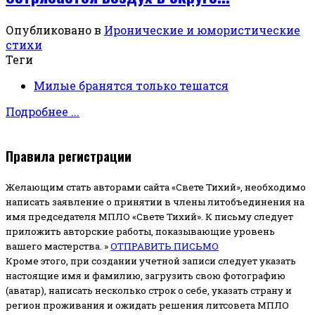
Опубликовано в
Иронические и юмористические
стихи
Теги
Милые бранятся только тешатся
Подробнее ...
Правила регистрации
Желающим стать авторами сайта «Свете Тихий», необходимо
написать заявление о принятии в члены литобъединения на
имя председателя МПЛО «Свете Тихий».
К письму следует
приложить авторские работы, показывающие уровень
вашего мастерства. »
ОТПРАВИТЬ ПИСЬМО
Кроме этого, при создании учетной записи следует указать
настоящие имя и фамилию, загрузить свою фотографию
(аватар), написать несколько строк о себе, указать страну и
регион проживания и ожидать решения литсовета МПЛО