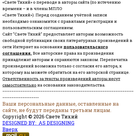
«Свете Тихий» о переводе в авторы сайта (по истечению
времени – и в члены МПЛО
«Свете Тихий»). Перед созданием учётной записи
необходимо ознакомится с правилами регистрации и
пользовательским соглашением.
Сайт "Свете Тихий" предоставляет авторам возможность
свободной публикации своих литературных произведений в
сети Интернет на основании
пользовательского
соглашени
я
.
Все авторские права на произведения
принадлежат авторам и охраняются законом.
Перепечатка
произведений возможна только с согласия его автора, к
которому вы можете обратиться на его авторской странице.
Ответственность за тексты произведений авторы несут
самостоятельно
на основании законодательства.
------------------------------------------------------------------------
--------------------
Ваши персональные данные, оставленные на
сайте, не будут переданы третьим лицам.
Copyright © 2026 Свете Тихий
DESIGNED BY: AS DESIGNING
Вверх