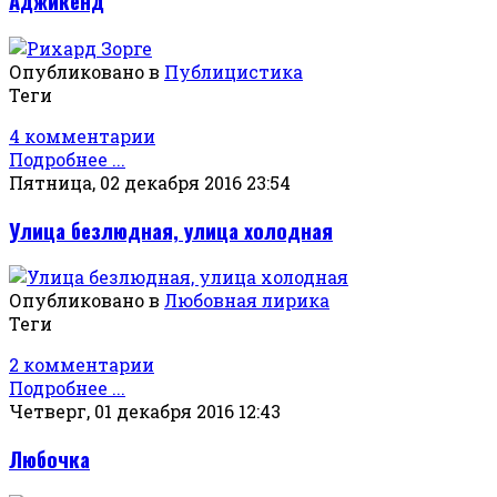
Аджикенд
Опубликовано в
Публицистика
Теги
4 комментарии
Подробнее ...
Пятница, 02 декабря 2016 23:54
Улица безлюдная, улица холодная
Опубликовано в
Любовная лирика
Теги
2 комментарии
Подробнее ...
Четверг, 01 декабря 2016 12:43
Любочка