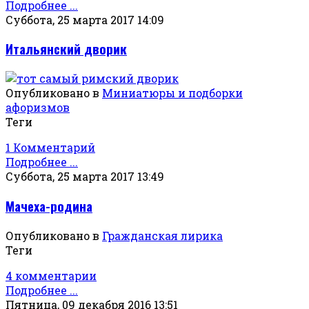
Подробнее ...
Суббота, 25 марта 2017 14:09
Итальянский дворик
Опубликовано в
Миниатюры и подборки
афоризмов
Теги
1 Комментарий
Подробнее ...
Суббота, 25 марта 2017 13:49
Мачеха-родина
Опубликовано в
Гражданская лирика
Теги
4 комментарии
Подробнее ...
Пятница, 09 декабря 2016 13:51