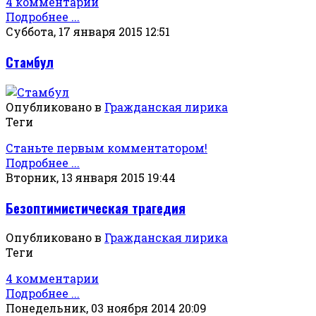
4 комментарии
Подробнее ...
Суббота, 17 января 2015 12:51
Стамбул
Опубликовано в
Гражданская лирика
Теги
Станьте первым комментатором!
Подробнее ...
Вторник, 13 января 2015 19:44
Безоптимистическая трагедия
Опубликовано в
Гражданская лирика
Теги
4 комментарии
Подробнее ...
Понедельник, 03 ноября 2014 20:09