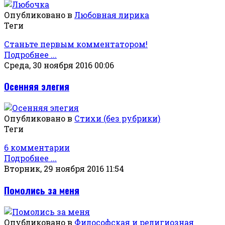
Опубликовано в
Любовная лирика
Теги
Станьте первым комментатором!
Подробнее ...
Среда, 30 ноября 2016 00:06
Осенняя элегия
Опубликовано в
Стихи (без рубрики)
Теги
6 комментарии
Подробнее ...
Вторник, 29 ноября 2016 11:54
Помолись за меня
Опубликовано в
Философская и религиозная