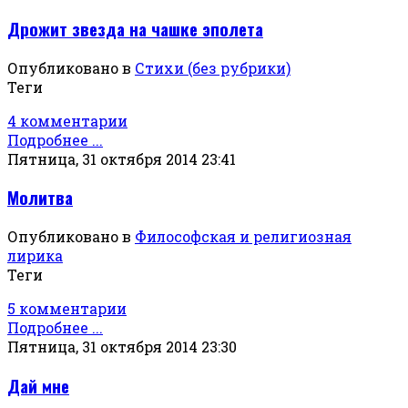
Дрожит звезда на чашке эполета
Опубликовано в
Стихи (без рубрики)
Теги
4 комментарии
Подробнее ...
Пятница, 31 октября 2014 23:41
Молитва
Опубликовано в
Философская и религиозная
лирика
Теги
5 комментарии
Подробнее ...
Пятница, 31 октября 2014 23:30
Дай мне