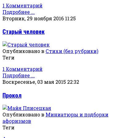
1 Комментарий
Подробнее ...
Вторник, 29 ноября 2016 11:25
Старый человек
Опубликовано в
Стихи (без рубрики)
Теги
1 Комментарий
Подробнее ...
Воскресенье, 03 мая 2015 22:32
Прокол
Опубликовано в
Миниатюры и подборки
афоризмов
Теги