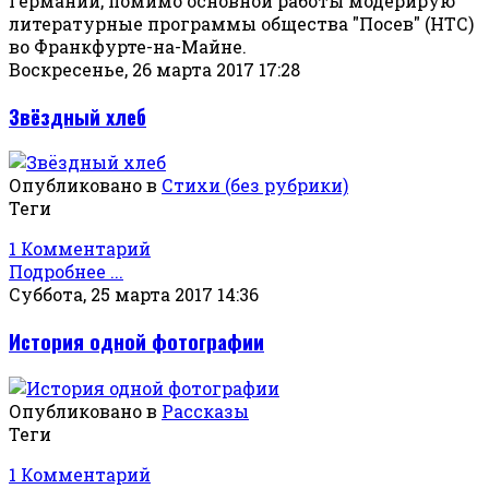
Германии, помимо основной работы модерирую
литературные программы общества "Посев" (НТС)
во Франкфурте-на-Майне.
Воскресенье, 26 марта 2017 17:28
Звёздный хлеб
Опубликовано в
Стихи (без рубрики)
Теги
1 Комментарий
Подробнее ...
Суббота, 25 марта 2017 14:36
История одной фотографии
Опубликовано в
Рассказы
Теги
1 Комментарий