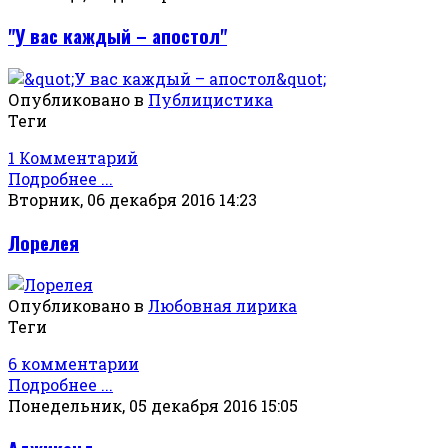
"У вас каждый – апостол"
Опубликовано в
Публицистика
Теги
1 Комментарий
Подробнее ...
Вторник, 06 декабря 2016 14:23
Лорелея
Опубликовано в
Любовная лирика
Теги
6 комментарии
Подробнее ...
Понедельник, 05 декабря 2016 15:05