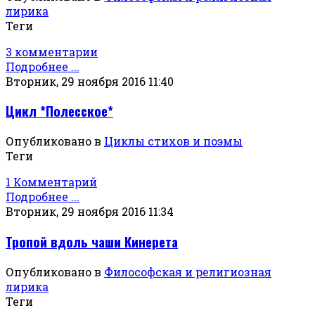
лирика
Теги
3 комментарии
Подробнее ...
Вторник, 29 ноября 2016 11:40
Цикл *Полесское*
Опубликовано в
Циклы стихов и поэмы
Теги
1 Комментарий
Подробнее ...
Вторник, 29 ноября 2016 11:34
Тропой вдоль чаши Кинерета
Опубликовано в
Философская и религиозная
лирика
Теги