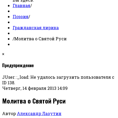
Главная
/
Поэзия
/
Гражданская лирика
/
Молитва о Святой Руси
×
Предупреждение
JUser: :_load: Не удалось загрузить пользователя с
ID 138.
Четверг, 14 февраля 2013 14:09
Молитва о Святой Руси
Автор
Александр Лазутин