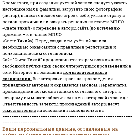
Кроме этого, при создании учетной записи следует указать
настоящие имя и фамилию, загрузить свою фотографию
(аватар), написать несколько строк о себе, указать страну и
регион проживания и ожидать решения литсовета МПЛО
«Свете Тихий» о переводе в авторы сайта (по истечению
времени – и в члены МПЛО
«Свете Тихий»). Перед созданием учётной записи
необходимо ознакомится с правилами регистрации и
пользовательским соглашением.
Сайт "Свете Тихий" предоставляет авторам возможность
свободной публикации своих литературных произведений в
сети Интернет на основании
пользовательского
соглашени
я
.
Все авторские права на произведения
принадлежат авторам и охраняются законом.
Перепечатка
произведений возможна только с согласия его автора, к
которому вы можете обратиться на его авторской странице.
Ответственность за тексты произведений авторы несут
самостоятельно
на основании законодательства.
------------------------------------------------------------------------
--------------------
Ваши персональные данные, оставленные на