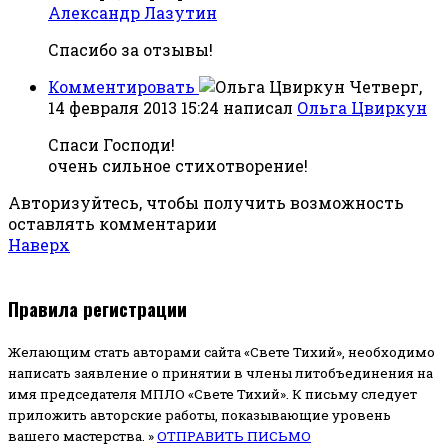
Александр Лазутин
Спасибо за отзывы!
Комментировать
Четверг,
14 февраля 2013 15:24
написал
Ольга Цвиркун
Спаси Господи!
очень сильное стихотворение!
Авторизуйтесь, чтобы получить возможность
оставлять комментарии
Наверх
Правила регистрации
Желающим стать авторами сайта «Свете Тихий», необходимо
написать заявление о принятии в члены литобъединения на
имя председателя МПЛО «Свете Тихий».
К письму следует
приложить авторские работы, показывающие уровень
вашего мастерства. »
ОТПРАВИТЬ ПИСЬМО