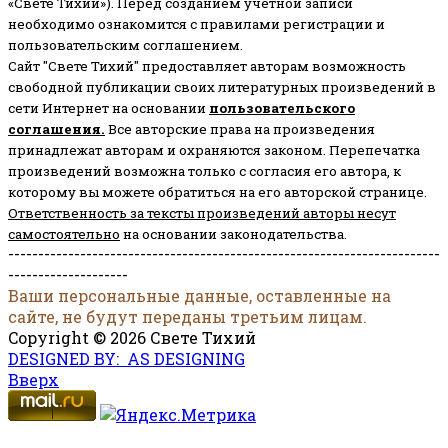
«Свете Тихий»). Перед созданием учётной записи
необходимо ознакомится с правилами регистрации и
пользовательским соглашением.
Сайт "Свете Тихий" предоставляет авторам возможность
свободной публикации своих литературных произведений в
сети Интернет на основании
пользовательского
соглашени
я
.
Все авторские права на произведения
принадлежат авторам и охраняются законом.
Перепечатка
произведений возможна только с согласия его автора, к
которому вы можете обратиться на его авторской странице.
Ответственность за тексты произведений авторы несут
самостоятельно
на основании законодательства.
------------------------------------------------------------------------
--------------------
Ваши персональные данные, оставленные на
сайте, не будут переданы третьим лицам.
Copyright © 2026 Свете Тихий
DESIGNED BY: AS DESIGNING
Вверх