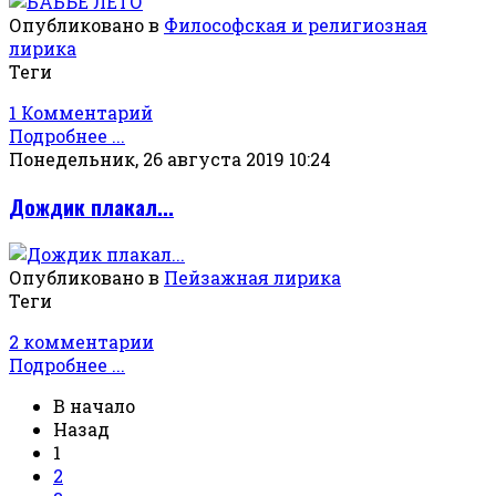
Опубликовано в
Философская и религиозная
лирика
Теги
1 Комментарий
Подробнее ...
Понедельник, 26 августа 2019 10:24
Дождик плакал...
Опубликовано в
Пейзажная лирика
Теги
2 комментарии
Подробнее ...
В начало
Назад
1
2