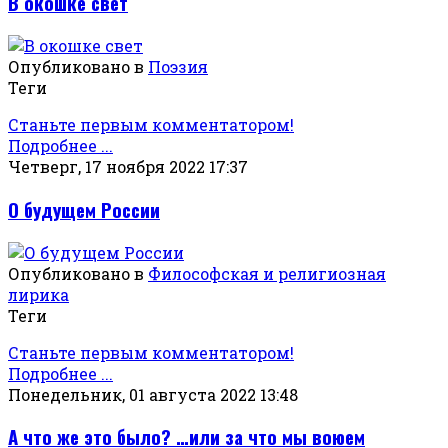
В окошке свет
Опубликовано в
Поэзия
Теги
Станьте первым комментатором!
Подробнее ...
Четверг, 17 ноября 2022 17:37
О будущем России
Опубликовано в
Философская и религиозная
лирика
Теги
Станьте первым комментатором!
Подробнее ...
Понедельник, 01 августа 2022 13:48
А что же это было? …или за что мы воюем