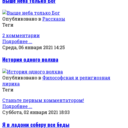
Выше неба только Бог
Опубликовано в
Рассказы
Теги
2 комментарии
Подробнее ...
Среда, 06 января 2021 14:25
История одного волхва
Опубликовано в
Философская и религиозная
лирика
Теги
Станьте первым комментатором!
Подробнее ...
Суббота, 02 января 2021 18:03
Я в ладони соберу все беды