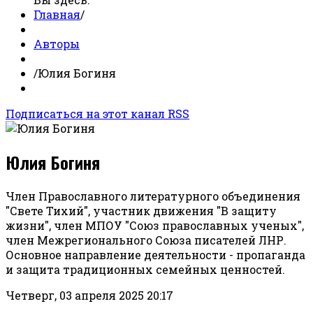
Главная
/
Авторы
/
Юлия Богиня
Подписаться на этот канал RSS
Юлия Богиня
Член Православного литературного объединения
"Свете Тихий", участник движения "В защиту
жизни", член МПОУ "Союз православных ученых",
член Межрегионального Союза писателей ЛНР.
Основное направление деятельности - пропаганда
и защита традиционных семейных ценностей.
Четверг, 03 апреля 2025 20:17