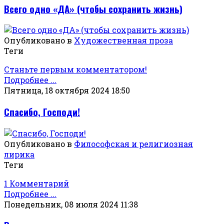
Всего одно «ДА» (чтобы сохранить жизнь)
Опубликовано в
Художественная проза
Теги
Станьте первым комментатором!
Подробнее ...
Пятница, 18 октября 2024 18:50
Спасибо, Господи!
Опубликовано в
Философская и религиозная
лирика
Теги
1 Комментарий
Подробнее ...
Понедельник, 08 июля 2024 11:38