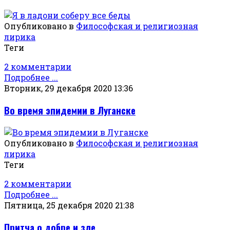
Опубликовано в
Философская и религиозная
лирика
Теги
2 комментарии
Подробнее ...
Вторник, 29 декабря 2020 13:36
Во время эпидемии в Луганске
Опубликовано в
Философская и религиозная
лирика
Теги
2 комментарии
Подробнее ...
Пятница, 25 декабря 2020 21:38
Притча о добре и зле