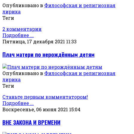
Опубликовано в
Философская и религиозная
лирика
Теги
2 комментарии
Подробнее ...
Пятница, 17 декабря 2021 11:33
Плач матери по нерождённым детям
Опубликовано в
Философская и религиозная
лирика
Теги
Станьте первым комментатором!
Подробнее ...
Воскресенье, 06 июня 2021 15:04
ВНЕ ЗАКОНА И ВРЕМЕНИ