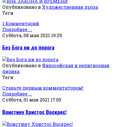
Опубликовано в
Художественная проза
Теги
1 Комментарий
Подробнее ...
Суббота, 08 мая 2021 19:29
Без Бога ни до порога
Опубликовано в
Философская и религиозная
лирика
Теги
Станьте первым комментатором!
Подробнее ...
Суббота, 01 мая 2021 17:05
Воистину Христос Воскрес!