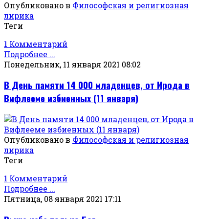
Опубликовано в
Философская и религиозная
лирика
Теги
1 Комментарий
Подробнее ...
Понедельник, 11 января 2021 08:02
В День памяти 14 000 младенцев, от Ирода в
Вифлееме избиенных (11 января)
Опубликовано в
Философская и религиозная
лирика
Теги
1 Комментарий
Подробнее ...
Пятница, 08 января 2021 17:11