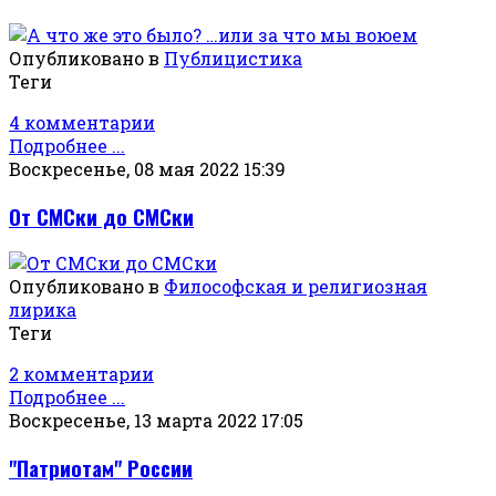
Опубликовано в
Публицистика
Теги
4 комментарии
Подробнее ...
Воскресенье, 08 мая 2022 15:39
От СМСки до СМСки
Опубликовано в
Философская и религиозная
лирика
Теги
2 комментарии
Подробнее ...
Воскресенье, 13 марта 2022 17:05
"Патриотам" России