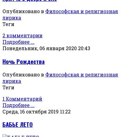
Опубликовано в
Философская и религиозная
лирика
Теги
2 комментарии
Подробнее ...
Понедельник, 06 января 2020 20:43
Ночь Рождества
Опубликовано в
Философская и религиозная
лирика
Теги
1 Комментарий
Подробнее ...
Среда, 16 октября 2019 11:22
БАБЬЕ ЛЕТО