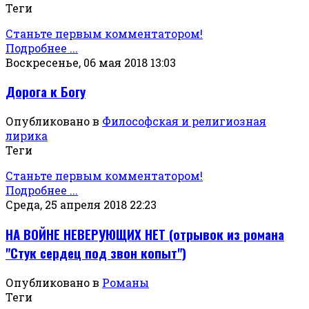
Теги
Станьте первым комментатором!
Подробнее ...
Воскресенье, 06 мая 2018 13:03
Дорога к Богу
Опубликовано в
Философская и религиозная
лирика
Теги
Станьте первым комментатором!
Подробнее ...
Среда, 25 апреля 2018 22:23
НА ВОЙНЕ НЕВЕРУЮЩИХ НЕТ (отрывок из романа
"Стук сердец под звон копыт")
Опубликовано в
Романы
Теги