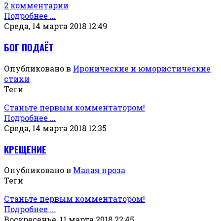
2 комментарии
Подробнее ...
Среда, 14 марта 2018 12:49
БОГ ПОДАЁТ
Опубликовано в
Иронические и юмористические
стихи
Теги
Станьте первым комментатором!
Подробнее ...
Среда, 14 марта 2018 12:35
КРЕЩЕНИЕ
Опубликовано в
Малая проза
Теги
Станьте первым комментатором!
Подробнее ...
Воскресенье, 11 марта 2018 22:45