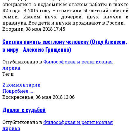
специалист с подземным стажем работы в шахте
42 года. В 2015 году – отметили 50-летний юбилей
семьи. Имеем двух дочерей, двух внучек и
правнука. Все дети и внуки проживают в России.
Вторник, 08 мая 2018 17:45
Светлая память светлому человеку (Отцу Алексею,
в миру - Алексею Грищенко)
Опубликовано в
Философская и религиозная
лирика
Теги
2 комментарии
Подробнее ...
Воскресенье, 06 мая 2018 13:06
Диалог с судьбой
Опубликовано в
Философская и религиозная
лирика