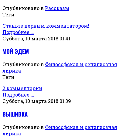
Опубликовано в
Рассказы
Теги
Станьте первым комментатором!
Подробнее ...
Суббота, 10 марта 2018 01:41
МОЙ ЭДЕМ
Опубликовано в
Философская и религиозная
лирика
Теги
2 комментарии
Подробнее ...
Суббота, 10 марта 2018 01:39
ВЫШИВКА
Опубликовано в
Философская и религиозная
лирика