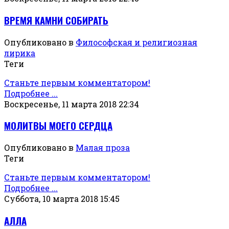
ВРЕМЯ КАМНИ СОБИРАТЬ
Опубликовано в
Философская и религиозная
лирика
Теги
Станьте первым комментатором!
Подробнее ...
Воскресенье, 11 марта 2018 22:34
МОЛИТВЫ МОЕГО СЕРДЦА
Опубликовано в
Малая проза
Теги
Станьте первым комментатором!
Подробнее ...
Суббота, 10 марта 2018 15:45
АЛЛА