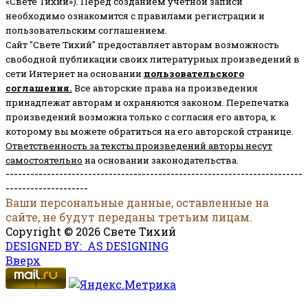
«Свете Тихий»). Перед созданием учётной записи
необходимо ознакомится с правилами регистрации и
пользовательским соглашением.
Сайт "Свете Тихий" предоставляет авторам возможность
свободной публикации своих литературных произведений в
сети Интернет на основании
пользовательского
соглашени
я
.
Все авторские права на произведения
принадлежат авторам и охраняются законом.
Перепечатка
произведений возможна только с согласия его автора, к
которому вы можете обратиться на его авторской странице.
Ответственность за тексты произведений авторы несут
самостоятельно
на основании законодательства.
------------------------------------------------------------------------
--------------------
Ваши персональные данные, оставленные на
сайте, не будут переданы третьим лицам.
Copyright © 2026 Свете Тихий
DESIGNED BY: AS DESIGNING
Вверх