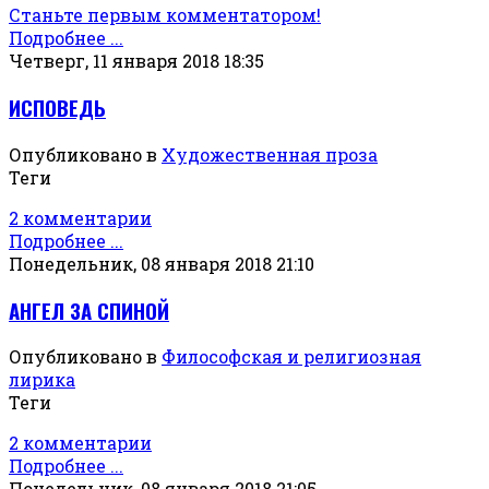
Станьте первым комментатором!
Подробнее ...
Четверг, 11 января 2018 18:35
ИСПОВЕДЬ
Опубликовано в
Художественная проза
Теги
2 комментарии
Подробнее ...
Понедельник, 08 января 2018 21:10
АНГЕЛ ЗА СПИНОЙ
Опубликовано в
Философская и религиозная
лирика
Теги
2 комментарии
Подробнее ...
Понедельник, 08 января 2018 21:05