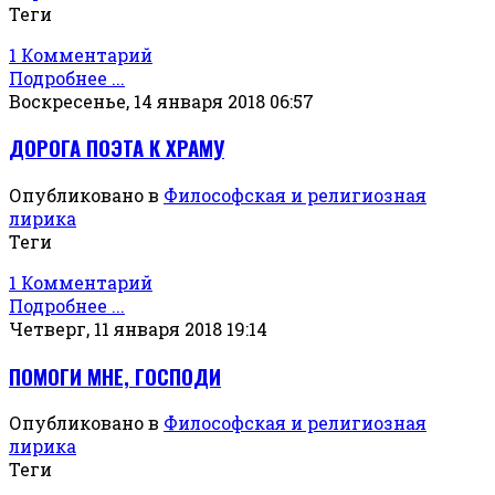
Теги
1 Комментарий
Подробнее ...
Воскресенье, 14 января 2018 06:57
ДОРОГА ПОЭТА К ХРАМУ
Опубликовано в
Философская и религиозная
лирика
Теги
1 Комментарий
Подробнее ...
Четверг, 11 января 2018 19:14
ПОМОГИ МНЕ, ГОСПОДИ
Опубликовано в
Философская и религиозная
лирика
Теги