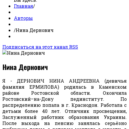
Главная
/
Авторы
/
Нина Дернович
Подписаться на этот канал RSS
Нина Дернович
Я - ДЕРНОВИЧ НИНА АНДРЕЕВНА (девичья
фамилия ЕРМИЛОВА) родилась в Каменском
районе Ростовской области. Окончила
Ростовский–на-Дону пединститут. По
распределению попала в г. Краснодон. Работала с
детьми более 40 лет. Отличник просвещения,
Заслуженный работник образования Украины.
После выхода на пенсию занялась серьёзно