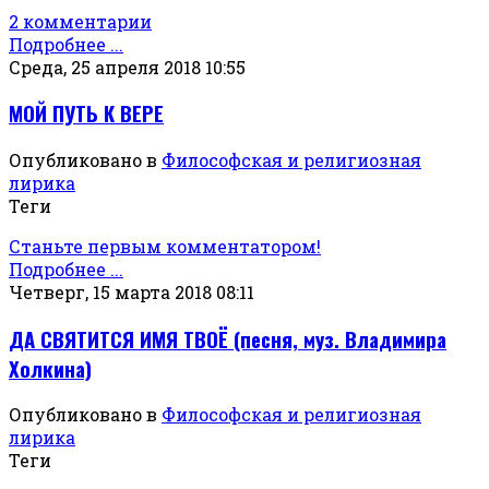
2 комментарии
Подробнее ...
Среда, 25 апреля 2018 10:55
МОЙ ПУТЬ К ВЕРЕ
Опубликовано в
Философская и религиозная
лирика
Теги
Станьте первым комментатором!
Подробнее ...
Четверг, 15 марта 2018 08:11
ДА СВЯТИТСЯ ИМЯ ТВОЁ (песня, муз. Владимира
Холкина)
Опубликовано в
Философская и религиозная
лирика
Теги