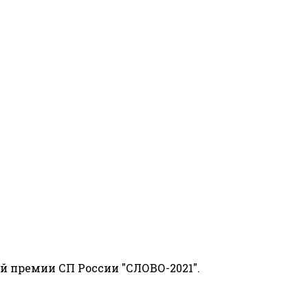
й премии СП России "СЛОВО-2021".