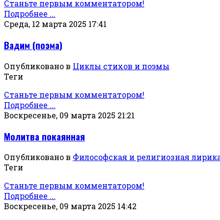
Станьте первым комментатором!
Подробнее ...
Среда, 12 марта 2025 17:41
Вадим (поэма)
Опубликовано в
Циклы стихов и поэмы
Теги
Станьте первым комментатором!
Подробнее ...
Воскресенье, 09 марта 2025 21:21
Молитва покаянная
Опубликовано в
Философская и религиозная лирик
Теги
Станьте первым комментатором!
Подробнее ...
Воскресенье, 09 марта 2025 14:42