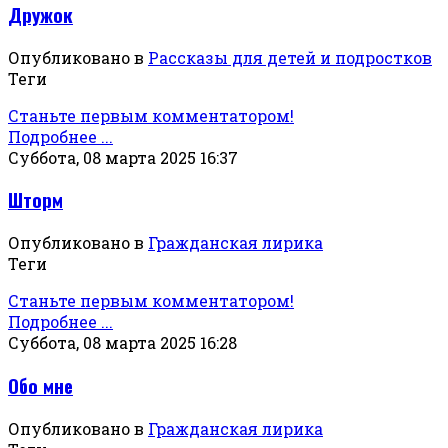
Дружок
Опубликовано в
Рассказы для детей и подростков
Теги
Станьте первым комментатором!
Подробнее ...
Суббота, 08 марта 2025 16:37
Шторм
Опубликовано в
Гражданская лирика
Теги
Станьте первым комментатором!
Подробнее ...
Суббота, 08 марта 2025 16:28
Обо мне
Опубликовано в
Гражданская лирика