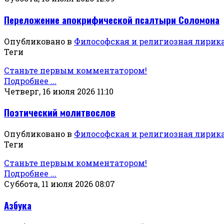
Переложение апокрифической псалтыри Соломона
Опубликовано в
Философская и религиозная лирик
Теги
Станьте первым комментатором!
Подробнее ...
Четверг, 16 июля 2026 11:10
Поэтический молитвослов
Опубликовано в
Философская и религиозная лирик
Теги
Станьте первым комментатором!
Подробнее ...
Суббота, 11 июля 2026 08:07
Азбука