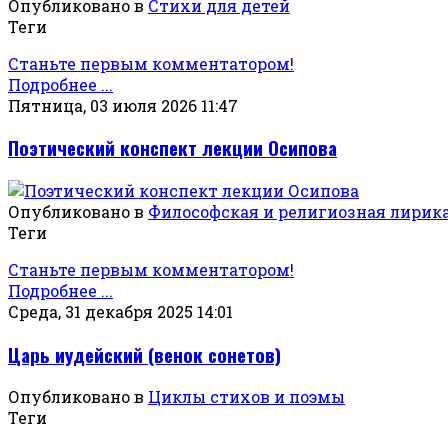
Опубликовано в
Стихи для детей
Теги
Станьте первым комментатором!
Подробнее ...
Пятница, 03 июля 2026 11:47
Поэтический конспект лекции Осипова
Опубликовано в
Философская и религиозная лирик
Теги
Станьте первым комментатором!
Подробнее ...
Среда, 31 декабря 2025 14:01
Царь иудейский (венок сонетов)
Опубликовано в
Циклы стихов и поэмы
Теги