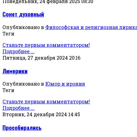
Понедельник, 24 февраля 2025 08:30
Сонет духовный
Опубликовано в
Философская и религиозная лирик
Теги
Станьте первым комментатором!
Подробнее ...
Пятница, 27 декабря 2024 20:16
Лимерики
Опубликовано в
Юмор и ирония
Теги
Станьте первым комментатором!
Подробнее ...
Вторник, 24 декабря 2024 14:45
Прособирались