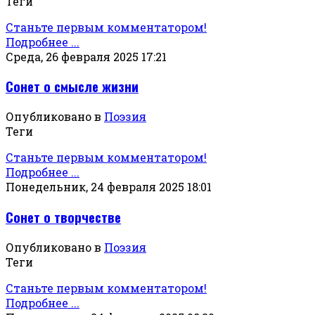
Теги
Станьте первым комментатором!
Подробнее ...
Среда, 26 февраля 2025 17:21
Сонет о смысле жизни
Опубликовано в
Поэзия
Теги
Станьте первым комментатором!
Подробнее ...
Понедельник, 24 февраля 2025 18:01
Сонет о творчестве
Опубликовано в
Поэзия
Теги
Станьте первым комментатором!
Подробнее ...