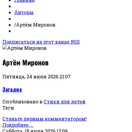
Авторы
/
Артём Миронов
Подписаться на этот канал RSS
Артём Миронов
Пятница, 24 июля 2026 21:07
Загадка
Опубликовано в
Стихи для детей
Теги
Станьте первым комментатором!
Подробнее ...
Суббота, 18 июля 2026 12:09