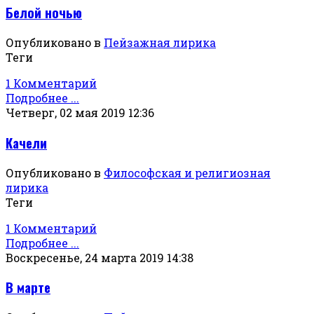
Белой ночью
Опубликовано в
Пейзажная лирика
Теги
1 Комментарий
Подробнее ...
Четверг, 02 мая 2019 12:36
Качели
Опубликовано в
Философская и религиозная
лирика
Теги
1 Комментарий
Подробнее ...
Воскресенье, 24 марта 2019 14:38
В марте