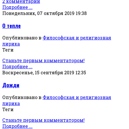
2 комментарии
Подробнее ...
Понедельник, 07 октября 2019 19:38
О тепле
Опубликовано в
Философская и религиозная
лирика
Теги
Станьте первым комментатором!
Подробнее ...
Воскресенье, 15 сентября 2019 12:35
Дожди
Опубликовано в
Философская и религиозная
лирика
Теги
Станьте первым комментатором!
Подробнее ...