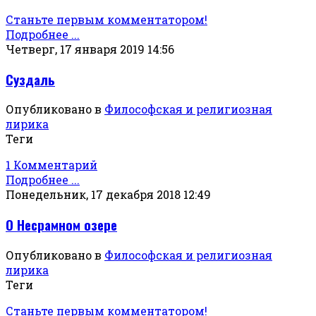
Станьте первым комментатором!
Подробнее ...
Четверг, 17 января 2019 14:56
Суздаль
Опубликовано в
Философская и религиозная
лирика
Теги
1 Комментарий
Подробнее ...
Понедельник, 17 декабря 2018 12:49
О Несрамном озере
Опубликовано в
Философская и религиозная
лирика
Теги
Станьте первым комментатором!