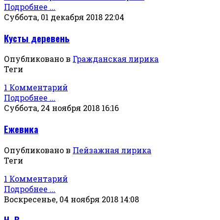
Подробнее ...
Суббота, 01 декабря 2018 22:04
Кусты деревень
Опубликовано в
Гражданская лирика
Теги
1 Комментарий
Подробнее ...
Суббота, 24 ноября 2018 16:16
Ежевика
Опубликовано в
Пейзажная лирика
Теги
1 Комментарий
Подробнее ...
Воскресенье, 04 ноября 2018 14:08
Н. В.