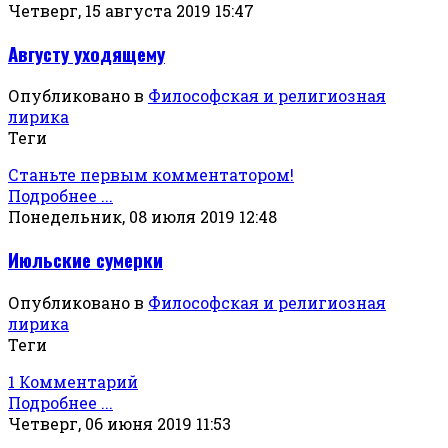
Четверг, 15 августа 2019 15:47
Августу уходящему
Опубликовано в
Философская и религиозная
лирика
Теги
Станьте первым комментатором!
Подробнее ...
Понедельник, 08 июля 2019 12:48
Июльские сумерки
Опубликовано в
Философская и религиозная
лирика
Теги
1 Комментарий
Подробнее ...
Четверг, 06 июня 2019 11:53