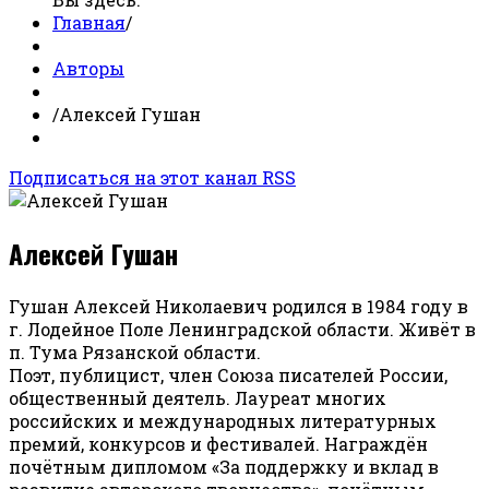
Главная
/
Авторы
/
Алексей Гушан
Подписаться на этот канал RSS
Алексей Гушан
Гушан Алексей Николаевич родился в 1984 году в
г. Лодейное Поле Ленинградской области. Живёт в
п. Тума Рязанской области.
Поэт, публицист, член Союза писателей России,
общественный деятель. Лауреат многих
российских и международных литературных
премий, конкурсов и фестивалей. Награждён
почётным дипломом «За поддержку и вклад в