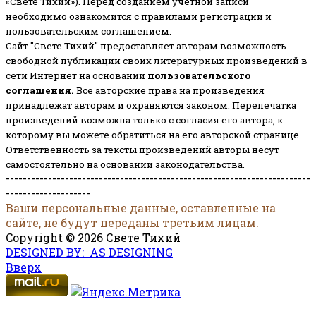
«Свете Тихий»). Перед созданием учётной записи
необходимо ознакомится с правилами регистрации и
пользовательским соглашением.
Сайт "Свете Тихий" предоставляет авторам возможность
свободной публикации своих литературных произведений в
сети Интернет на основании
пользовательского
соглашени
я
.
Все авторские права на произведения
принадлежат авторам и охраняются законом.
Перепечатка
произведений возможна только с согласия его автора, к
которому вы можете обратиться на его авторской странице.
Ответственность за тексты произведений авторы несут
самостоятельно
на основании законодательства.
------------------------------------------------------------------------
--------------------
Ваши персональные данные, оставленные на
сайте, не будут переданы третьим лицам.
Copyright © 2026 Свете Тихий
DESIGNED BY: AS DESIGNING
Вверх