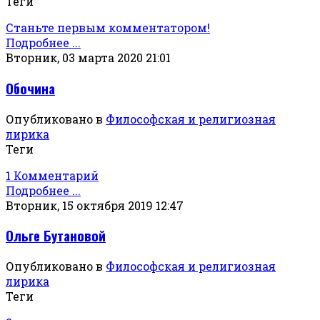
Теги
Станьте первым комментатором!
Подробнее ...
Вторник, 03 марта 2020 21:01
Обочина
Опубликовано в
Философская и религиозная
лирика
Теги
1 Комментарий
Подробнее ...
Вторник, 15 октября 2019 12:47
Ольге Бутановой
Опубликовано в
Философская и религиозная
лирика
Теги