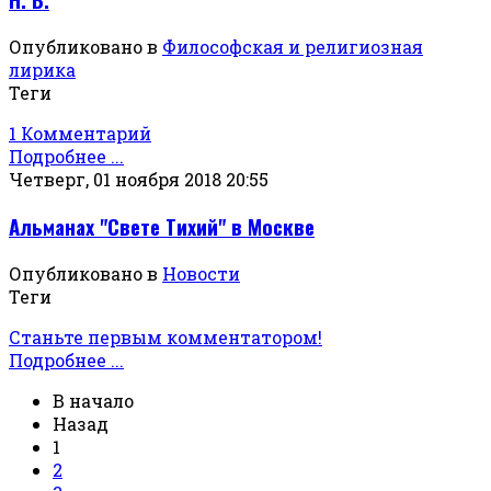
Опубликовано в
Философская и религиозная
лирика
Теги
1 Комментарий
Подробнее ...
Четверг, 01 ноября 2018 20:55
Альманах "Свете Тихий" в Москве
Опубликовано в
Новости
Теги
Станьте первым комментатором!
Подробнее ...
В начало
Назад
1
2