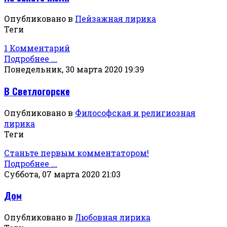
Опубликовано в
Пейзажная лирика
Теги
1 Комментарий
Подробнее ...
Понедельник, 30 марта 2020 19:39
В Светлогорске
Опубликовано в
Философская и религиозная
лирика
Теги
Станьте первым комментатором!
Подробнее ...
Суббота, 07 марта 2020 21:03
Дом
Опубликовано в
Любовная лирика