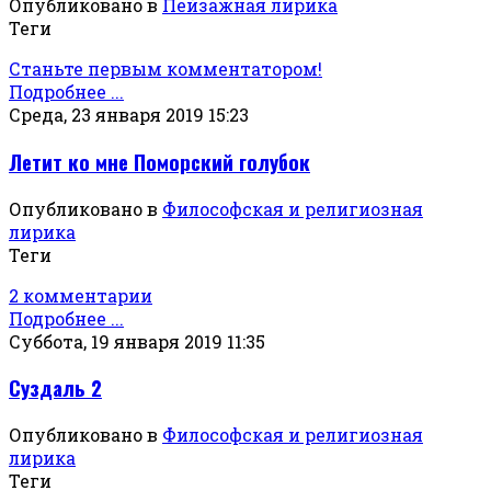
Опубликовано в
Пейзажная лирика
Теги
Станьте первым комментатором!
Подробнее ...
Среда, 23 января 2019 15:23
Летит ко мне Поморский голубок
Опубликовано в
Философская и религиозная
лирика
Теги
2 комментарии
Подробнее ...
Суббота, 19 января 2019 11:35
Суздаль 2
Опубликовано в
Философская и религиозная
лирика
Теги