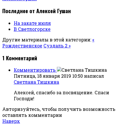
Последнее от Алексей Гушан
На закате июля
В Светлогорске
Другие материалы в этой категории:
«
Рождественское
Суздаль 2 »
1
Комментарий
Комментировать
Пятница, 18 января 2019 10:50
написал
Светлана Тишкина
Алексей, спасибо за посвящение. Спаси
Господи!
Авторизуйтесь, чтобы получить возможность
оставлять комментарии
Наверх