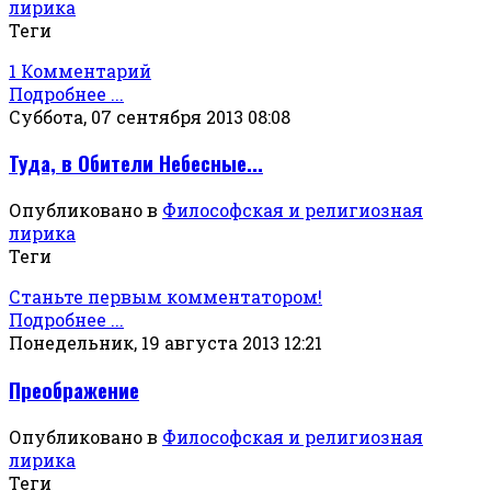
лирика
Теги
1 Комментарий
Подробнее ...
Суббота, 07 сентября 2013 08:08
Туда, в Обители Небесные...
Опубликовано в
Философская и религиозная
лирика
Теги
Станьте первым комментатором!
Подробнее ...
Понедельник, 19 августа 2013 12:21
Преображение
Опубликовано в
Философская и религиозная
лирика
Теги