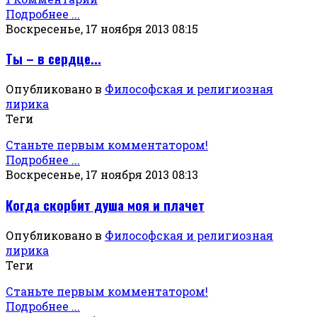
Подробнее ...
Воскресенье, 17 ноября 2013 08:15
Ты – в сердце...
Опубликовано в
Философская и религиозная
лирика
Теги
Станьте первым комментатором!
Подробнее ...
Воскресенье, 17 ноября 2013 08:13
Когда скорбит душа моя и плачет
Опубликовано в
Философская и религиозная
лирика
Теги
Станьте первым комментатором!
Подробнее ...