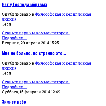
Нет у Господа мёртвых
Опубликовано в
Философская и религиозная
лирика
Теги
Станьте первым комментатором!
Подробнее ...
Вторник, 29 апреля 2014 15:25
Мне не больно, но странно это...
Опубликовано в
Философская и религиозная
лирика
Теги
Станьте первым комментатором!
Подробнее ...
Суббота, 15 февраля 2014 12:49
Зимнее небо