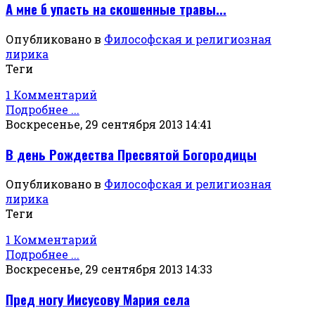
А мне б упасть на скошенные травы...
Опубликовано в
Философская и религиозная
лирика
Теги
1 Комментарий
Подробнее ...
Воскресенье, 29 сентября 2013 14:41
В день Рождества Пресвятой Богородицы
Опубликовано в
Философская и религиозная
лирика
Теги
1 Комментарий
Подробнее ...
Воскресенье, 29 сентября 2013 14:33
Пред ногу Иисусову Мария села