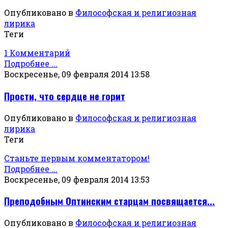
Опубликовано в
Философская и религиозная
лирика
Теги
1 Комментарий
Подробнее ...
Воскресенье, 09 февраля 2014 13:58
Прости, что сердце не горит
Опубликовано в
Философская и религиозная
лирика
Теги
Станьте первым комментатором!
Подробнее ...
Воскресенье, 09 февраля 2014 13:53
Преподобным Оптинским старцам посвящается...
Опубликовано в
Философская и религиозная