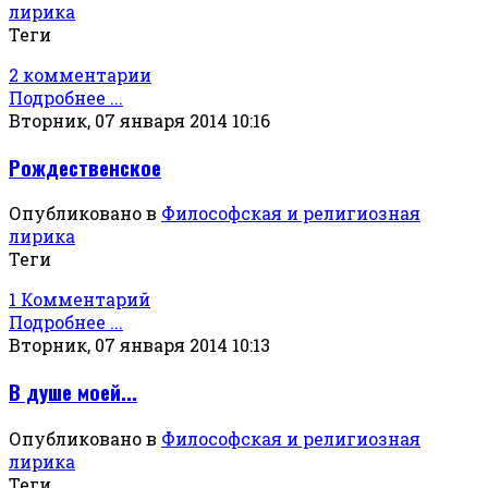
лирика
Теги
2 комментарии
Подробнее ...
Вторник, 07 января 2014 10:16
Рождественское
Опубликовано в
Философская и религиозная
лирика
Теги
1 Комментарий
Подробнее ...
Вторник, 07 января 2014 10:13
В душе моей...
Опубликовано в
Философская и религиозная
лирика
Теги