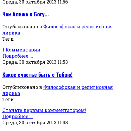
Среда, 30 октября 2013 11:56
Чем ближе к Богу...
Опубликовано в
Философская и религиозная
лирика
Теги
1 Комментарий
Подробнее ...
Среда, 30 октября 2013 11:53
Какое счастье быть с Тобою!
Опубликовано в
Философская и религиозная
лирика
Теги
Станьте первым комментатором!
Подробнее ...
Среда, 30 октября 2013 11:38