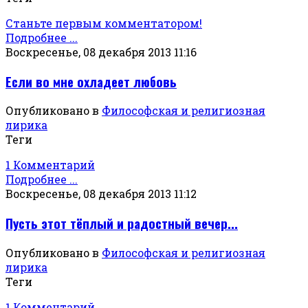
Станьте первым комментатором!
Подробнее ...
Воскресенье, 08 декабря 2013 11:16
Если во мне охладеет любовь
Опубликовано в
Философская и религиозная
лирика
Теги
1 Комментарий
Подробнее ...
Воскресенье, 08 декабря 2013 11:12
Пусть этот тёплый и радостный вечер...
Опубликовано в
Философская и религиозная
лирика
Теги
1 Комментарий