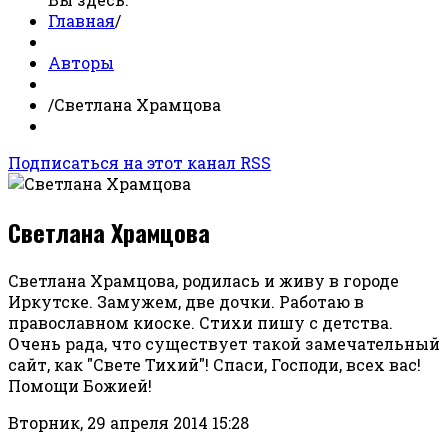
Главная
/
Авторы
/
Светлана Храмцова
Подписаться на этот канал RSS
Светлана Храмцова
Светлана Храмцова, родилась и живу в городе
Иркутске. Замужем, две дочки. Работаю в
православном киоске. Стихи пишу с детства.
Очень рада, что существует такой замечательный
сайт, как "Свете Тихий"! Спаси, Господи, всех вас!
Помощи Божией!
Вторник, 29 апреля 2014 15:28