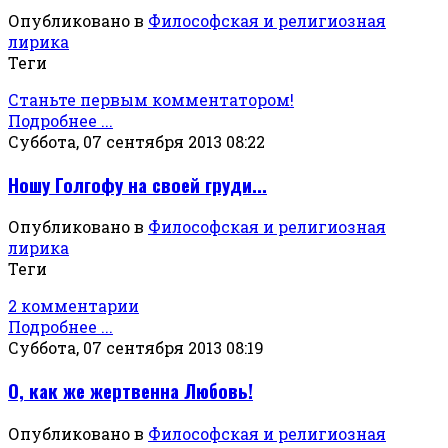
Опубликовано в
Философская и религиозная
лирика
Теги
Станьте первым комментатором!
Подробнее ...
Суббота, 07 сентября 2013 08:22
Ношу Голгофу на своей груди...
Опубликовано в
Философская и религиозная
лирика
Теги
2 комментарии
Подробнее ...
Суббота, 07 сентября 2013 08:19
О, как же жертвенна Любовь!
Опубликовано в
Философская и религиозная