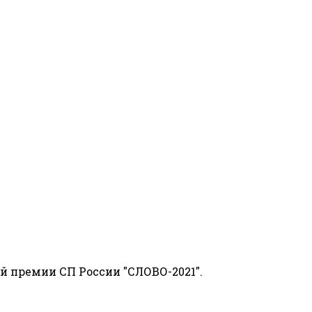
й премии СП России "СЛОВО-2021".