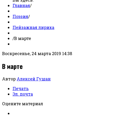
Главная
/
Поэзия
/
Пейзажная лирика
/
В марте
Воскресенье, 24 марта 2019 14:38
В марте
Автор
Алексей Гушан
Печать
Эл. почта
Оцените материал