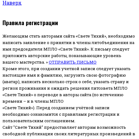
Наверх
Правила регистрации
Желающим стать авторами сайта «Свете Тихий», необходимо
написать заявление о принятии в члены литобъединения на
имя председателя МПЛО «Свете Тихий».
К письму следует
приложить авторские работы, показывающие уровень
вашего мастерства. »
ОТПРАВИТЬ ПИСЬМО
Кроме этого, при создании учетной записи следует указать
настоящие имя и фамилию, загрузить свою фотографию
(аватар), написать несколько строк о себе, указать страну и
регион проживания и ожидать решения литсовета МПЛО
«Свете Тихий» о переводе в авторы сайта (по истечению
времени – и в члены МПЛО
«Свете Тихий»). Перед созданием учётной записи
необходимо ознакомится с правилами регистрации и
пользовательским соглашением.
Сайт "Свете Тихий" предоставляет авторам возможность
свободной публикации своих литературных произведений в