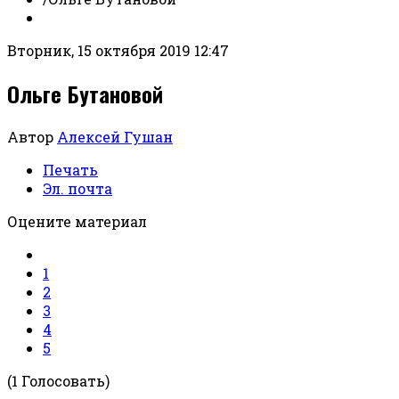
Вторник, 15 октября 2019 12:47
Ольге Бутановой
Автор
Алексей Гушан
Печать
Эл. почта
Оцените материал
1
2
3
4
5
(1 Голосовать)