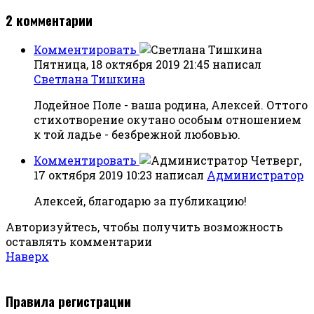
2
комментарии
Комментировать
Пятница, 18 октября 2019 21:45
написал
Светлана Тишкина
Лодейное Поле - ваша родина, Алексей. Оттого
стихотворение окутано особым отношением
к той ладье - безбрежной любовью.
Комментировать
Четверг,
17 октября 2019 10:23
написал
Администратор
Алексей, благодарю за публикацию!
Авторизуйтесь, чтобы получить возможность
оставлять комментарии
Наверх
Правила регистрации