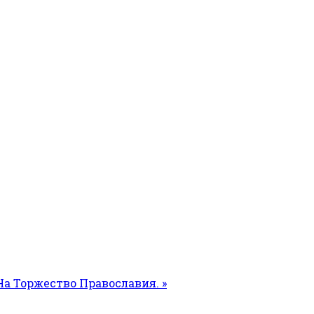
а Торжество Православия. »