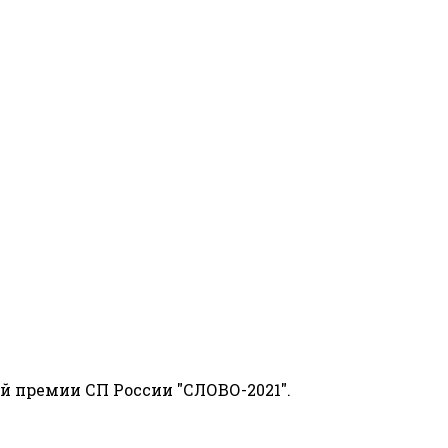
й премии СП России "СЛОВО-2021".