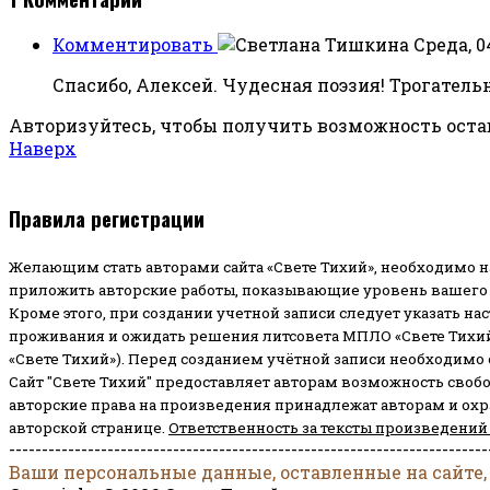
Комментировать
Среда, 0
Спасибо, Алексей. Чудесная поэзия! Трогатель
Авторизуйтесь, чтобы получить возможность ост
Наверх
Правила регистрации
Желающим стать авторами сайта «Свете Тихий», необходимо н
приложить авторские работы, показывающие уровень вашего 
Кроме этого, при создании учетной записи следует указать на
проживания и ожидать решения литсовета МПЛО «Свете Тихий
«Свете Тихий»). Перед созданием учётной записи необходимо
Сайт "Свете Тихий" предоставляет авторам возможность своб
авторские права на произведения принадлежат авторам и ох
авторской странице.
Ответственность за тексты произведений
-------------------------------------------------------------------------
Ваши персональные данные, оставленные на сайте,